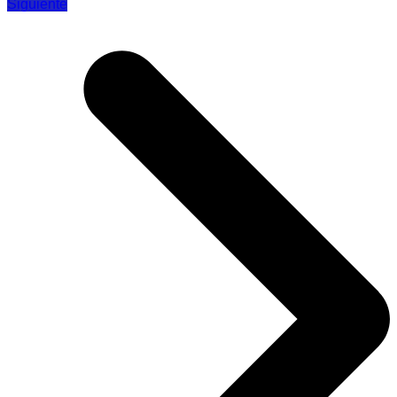
Siguiente