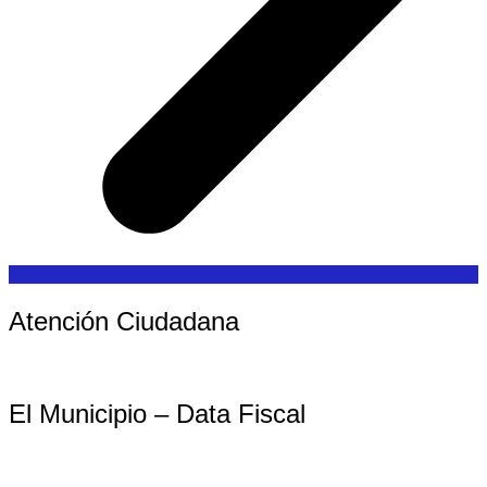
Atención Ciudadana
El Municipio – Data Fiscal