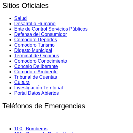
Sitios Oficiales
Salud
Desarrollo Humano
Ente de Control Servicios Públicos
Defensa del Consumidor
Comodoro Deportes
Comodoro Turismo
Digesto Municipal
Terminal de Ómnibus
Comodoro Conocimiento
Concejo Deliberante
Comodoro Ambiente
Tribunal de Cuentas
Cultura
Investigación Territorial
Portal Datos Abiertos
Teléfonos de Emergencias
100 | Bomberos