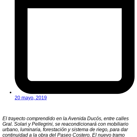
20 mayo, 2019
El trayecto comprendido en la Avenida Ducós, entre calles
Gral. Solari y Pellegrini, se reacondicionará con mobiliario
urbano, luminaria, forestación y sistema de riego, para dar
continuidad a la obra del Paseo Costero. El nuevo tramo