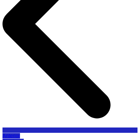
Anterior