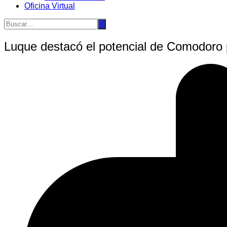
Oficina Virtual
Luque destacó el potencial de Comodoro p