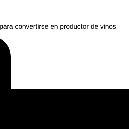
ara convertirse en productor de vinos