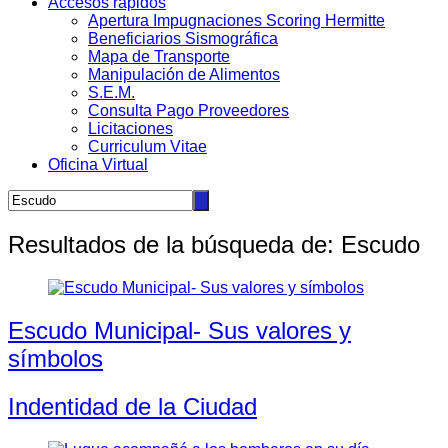
Accesos rápidos
Apertura Impugnaciones Scoring Hermitte
Beneficiarios Sismográfica
Mapa de Transporte
Manipulación de Alimentos
S.E.M.
Consulta Pago Proveedores
Licitaciones
Curriculum Vitae
Oficina Virtual
Resultados de la búsqueda de:
Escudo
Escudo Municipal- Sus valores y
símbolos
Indentidad de la Ciudad