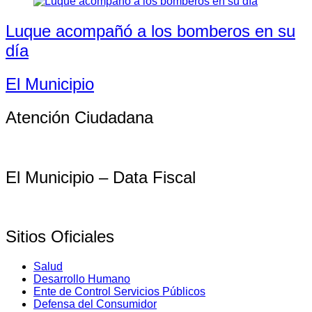
Luque acompañó a los bomberos en su
día
El Municipio
Atención Ciudadana
El Municipio – Data Fiscal
Sitios Oficiales
Salud
Desarrollo Humano
Ente de Control Servicios Públicos
Defensa del Consumidor