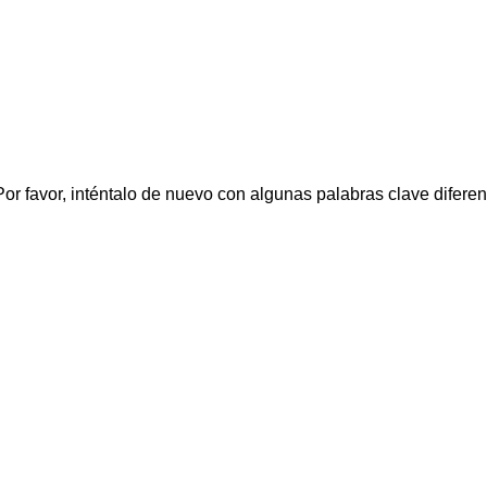
or favor, inténtalo de nuevo con algunas palabras clave diferen