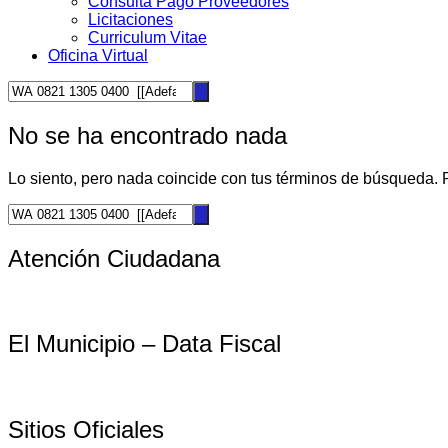
Consulta Pago Proveedores
Licitaciones
Curriculum Vitae
Oficina Virtual
No se ha encontrado nada
Lo siento, pero nada coincide con tus términos de búsqueda. P
Atención Ciudadana
El Municipio – Data Fiscal
Sitios Oficiales