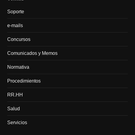
Soporte
e-mails
Concursos
Comunicados y Memos
Normativa
Procedimientos
RR.HH
Salud
Servicios