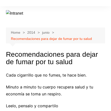
Skip
to
content
Home
2014
junio
Recomendaciones para dejar de fumar por tu salud
Recomendaciones para dejar
de fumar por tu salud
Cada cigarrillo que no fumes, te hace bien.
Minuto a minuto tu cuerpo recupera salud y tu
economía se toma un respiro.
Leelo, pensalo y compartilo