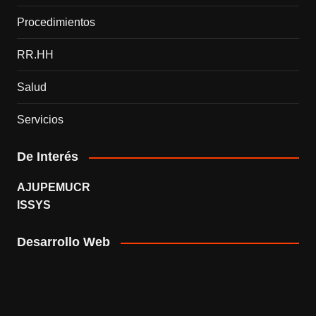
Procedimientos
RR.HH
Salud
Servicios
De Interés
AJUPEMUCR
ISSYS
Desarrollo Web