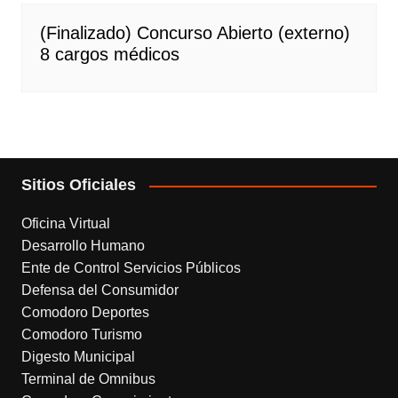
(Finalizado) Concurso Abierto (externo)
8 cargos médicos
Sitios Oficiales
Oficina Virtual
Desarrollo Humano
Ente de Control Servicios Públicos
Defensa del Consumidor
Comodoro Deportes
Comodoro Turismo
Digesto Municipal
Terminal de Omnibus