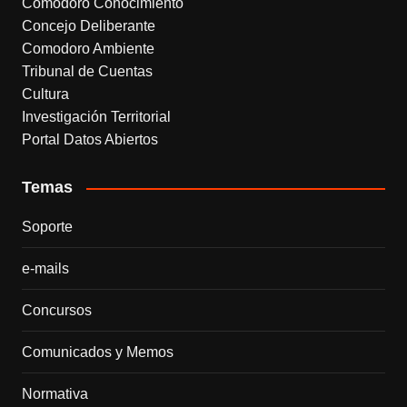
Comodoro Conocimiento
Concejo Deliberante
Comodoro Ambiente
Tribunal de Cuentas
Cultura
Investigación Territorial
Portal Datos Abiertos
Temas
Soporte
e-mails
Concursos
Comunicados y Memos
Normativa