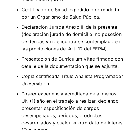
Certificado de Salud expedido o refrendado
por un Organismo de Salud Pública.
Declaración Jurada Anexo III de la presente
(declaración jurada de domicilio, no posesión
de deudas y no encontrarse contemplado en
las prohibiciones del Art. 12 del EEPM).
Presentación de Currículum Vitae firmado con
detalle de la documentación que se adjunta.
Copia certificada Título Analista Programador
Universitario
Poseer experiencia acreditada de al menos
UN (1) año en el trabajo a realizar, debiendo
presentar especificación de cargos
desempeñados, períodos, productos
desarrollados y cualquier otro dato de interés