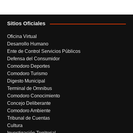
Sitios Oficiales
Oficina Virtual
Desarrollo Humano
Ente de Control Servicios Públicos
Defensa del Consumidor
Comodoro Deportes
Comodoro Turismo
Digesto Municipal
Terminal de Omnibus
Comodoro Conocimiento
Concejo Deliberante
Comodoro Ambiente
Tribunal de Cuentas
Cultura
Investigación Territorial