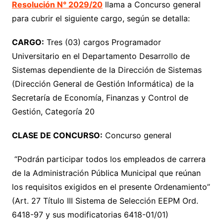
Resolución N° 2029/20
llama a Concurso general
para cubrir el siguiente cargo, según se detalla:
CARGO:
Tres (03) cargos Programador
Universitario en el Departamento Desarrollo de
Sistemas dependiente de la Dirección de Sistemas
(Dirección General de Gestión Informática) de la
Secretaría de Economía, Finanzas y Control de
Gestión, Categoría 20
CLASE DE CONCURSO:
Concurso general
“Podrán participar todos los empleados de carrera
de la Administración Pública Municipal que reúnan
los requisitos exigidos en el presente Ordenamiento”
(Art. 27 Título III Sistema de Selección EEPM Ord.
6418-97 y sus modificatorias 6418-01/01)