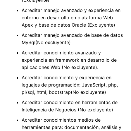
(Excluyente)
Acreditar manejo avanzado y experiencia en
entorno en desarrollo en plataforma Web
Apex y base de datos Oracle (Excluyente)
Acreditar manejo avanzado de base de datos
MySqI(No excluyente)
Acreditar conocimiento avanzado y
experiencia en framework en desarrollo de
aplicaciones Web (No excluyente).
Acreditar conocimiento y experiencia en
leguajes de programación: JavaScript, php,
pl/sql, html, bootstrap(No excluyente)
Acreditar conocimiento en herramientas de
Inteligencia de Negocios (No excluyente)
Acreditar conocimientos medios de
herramientas para: documentación, análisis y