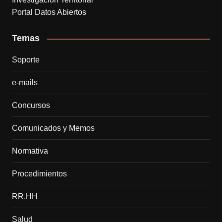
Portal Datos Abiertos
Temas
Soporte
e-mails
Concursos
Comunicados y Memos
Normativa
Procedimientos
RR.HH
Salud