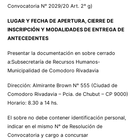
Convocatoria N° 2029/20 Art. 2° g)
LUGAR Y FECHA DE APERTURA, CIERRE DE
INSCRIPCIÓN Y MODALIDADES DE ENTREGA DE
ANTECEDENTES
Presentar la documentación en sobre cerrado
a:Subsecretaría de Recursos Humanos-
Municipalidad de Comodoro Rivadavia
Dirección: Almirante Brown N° 555 (Ciudad de
Comodoro Rivadavia – Pcia. de Chubut – CP 9000)
Horario: 8.30 a 14 hs.
El sobre no debe contener identificación personal,
indicar en el mismo N° de Resolución de
Convocatoria y cargo a concursar