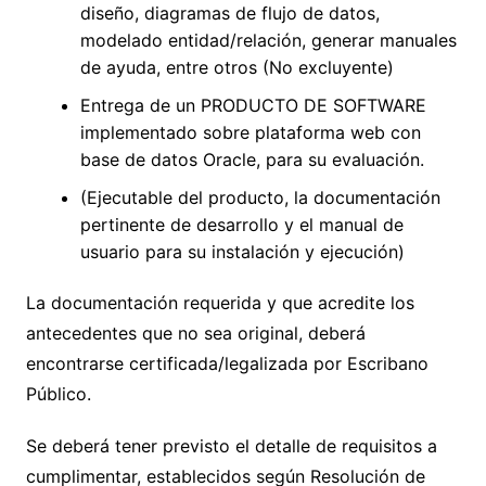
diseño, diagramas de flujo de datos,
modelado entidad/relación, generar manuales
de ayuda, entre otros (No excluyente)
Entrega de un PRODUCTO DE SOFTWARE
implementado sobre plataforma web con
base de datos Oracle, para su evaluación.
(Ejecutable del producto, la documentación
pertinente de desarrollo y el manual de
usuario para su instalación y ejecución)
La documentación requerida y que acredite los
antecedentes que no sea original, deberá
encontrarse certificada/legalizada por Escribano
Público.
Se deberá tener previsto el detalle de requisitos a
cumplimentar, establecidos según Resolución de