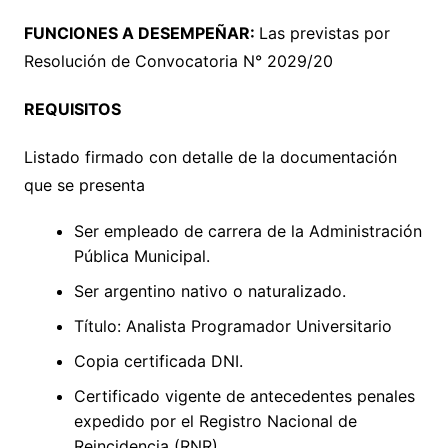
FUNCIONES A DESEMPEÑAR:
Las previstas por
Resolución de Convocatoria N° 2029/20
REQUISITOS
Listado firmado con detalle de la documentación
que se presenta
Ser empleado de carrera de la Administración
Pública Municipal.
Ser argentino nativo o naturalizado.
Título: Analista Programador Universitario
Copia certificada DNI.
Certificado vigente de antecedentes penales
expedido por el Registro Nacional de
Reincidencia (RNR).