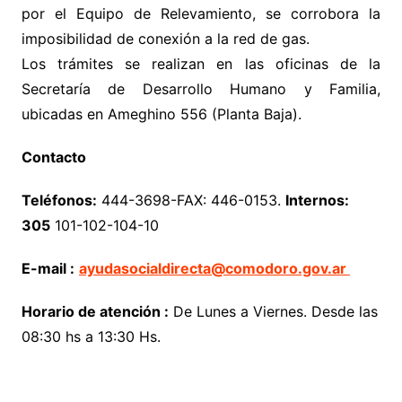
por el Equipo de Relevamiento, se corrobora la
imposibilidad de conexión a la red de gas.
Los trámites se realizan en las oficinas de la
Secretaría de Desarrollo Humano y Familia,
ubicadas en Ameghino 556 (Planta Baja).
Contacto
Teléfonos:
444-3698-FAX: 446-0153.
Internos:
305
101-102-104-10
E-mail :
ayudasocialdirecta@comodoro.gov.ar
Horario de atención :
De Lunes a Viernes. Desde las
08:30 hs a 13:30 Hs.