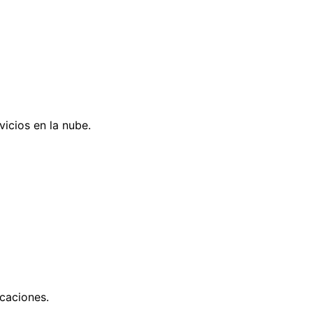
vicios en la nube.
icaciones.