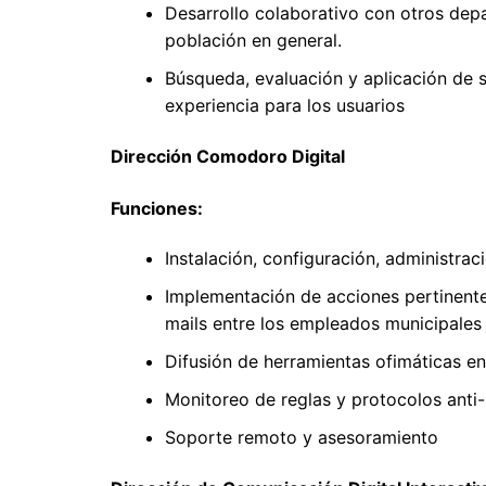
Desarrollo colaborativo con otros depa
población en general.
Búsqueda, evaluación y aplicación de 
experiencia para los usuarios
Dirección Comodoro Digital
Funciones:
Instalación, configuración, administra
Implementación de acciones pertinentes
mails entre los empleados municipales y
Difusión de herramientas ofimáticas en
Monitoreo de reglas y protocolos anti
Soporte remoto y asesoramiento