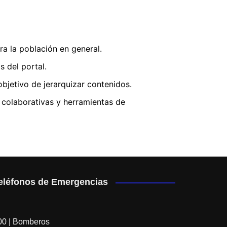
ra la población en general.
 del portal.
bjetivo de jerarquizar contenidos.
colaborativas y herramientas de
eléfonos de Emergencias
00 | Bomberos