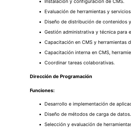
Instalación y configuración de CMS.
Evaluación de herramientas y servicios
Diseño de distribución de contenidos 
Gestión administrativa y técnica para e
Capacitación en CMS y herramientas de
Capacitación interna en CMS, herramien
Coordinar tareas colaborativas.
Dirección de Programación
Funciones:
Desarrollo e implementación de aplicac
Diseño de métodos de carga de datos.
Selección y evaluación de herramientas