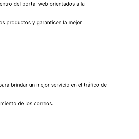
entro del portal web orientados a la
os productos y garanticen la mejor
ara brindar un mejor servicio en el tráfico de
amiento de los correos.