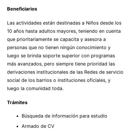
Beneficiarios
Las actividades están destinadas a Niños desde los
10 años hasta adultos mayores, teniendo en cuenta
que prioritariamente se capacita y asesora a
personas que no tienen ningún conocimiento y
luego se brinda soporte superior con programas
más avanzados, pero siempre tiene prioridad las
derivaciones institucionales de las Redes de servicio
social de los barrios o instituciones oficiales, y
luego la comunidad toda.
Trámites
Búsqueda de información para estudio
Armado de CV