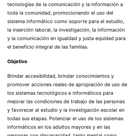
tecnologías de la comunicación y la información a
toda la comunidad, promocionando el uso del
sistema informático como soporte para el estudio,
la inserción laboral, la investigación, la información
y la comunicación en igualdad y justa equidad para
el beneficio integral de las familias.
Objetivo
Brindar accesibilidad, brindar conocimientos y
promover acciones reales de apropiación de uso de
los sistemas tecnológicos e informáticos para
mejorar las condiciones de trabajo de las personas
y favorecer al estudio y la investigación escolar en
todas sus etapas. Potenciar el uso de los sistemas
informáticos en los adultos mayores y en las
personas con discapacidad, tanto mental como