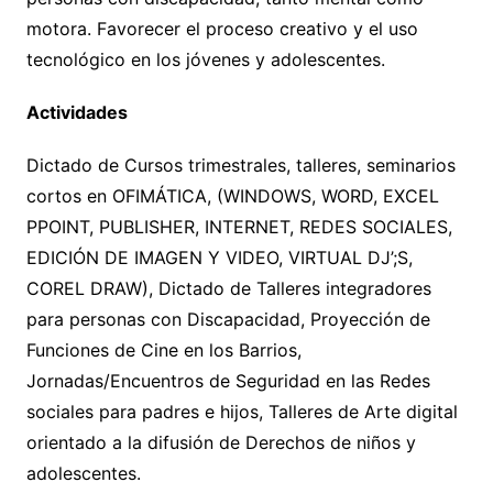
motora. Favorecer el proceso creativo y el uso
tecnológico en los jóvenes y adolescentes.
Actividades
Dictado de Cursos trimestrales, talleres, seminarios
cortos en OFIMÁTICA, (WINDOWS, WORD, EXCEL
PPOINT, PUBLISHER, INTERNET, REDES SOCIALES,
EDICIÓN DE IMAGEN Y VIDEO, VIRTUAL DJ’;S,
COREL DRAW), Dictado de Talleres integradores
para personas con Discapacidad, Proyección de
Funciones de Cine en los Barrios,
Jornadas/Encuentros de Seguridad en las Redes
sociales para padres e hijos, Talleres de Arte digital
orientado a la difusión de Derechos de niños y
adolescentes.