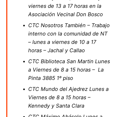
viernes de 13 a 17 horas en la
Asociación Vecinal Don Bosco
CTC Nosotros También – Trabajo
interno con la comunidad de NT
– lunes a viernes de 10 a 17
horas – Jachal y Callao
CTC Biblioteca San Martin Lunes
a Viernes de 8 a 15 horas – La
Pinta 3885 1º piso
CTC Mundo del Ajedrez Lunes a
Viernes de 8 a 15 horas –
Kennedy y Santa Clara
CTC Máximo Abásolo Lunes a