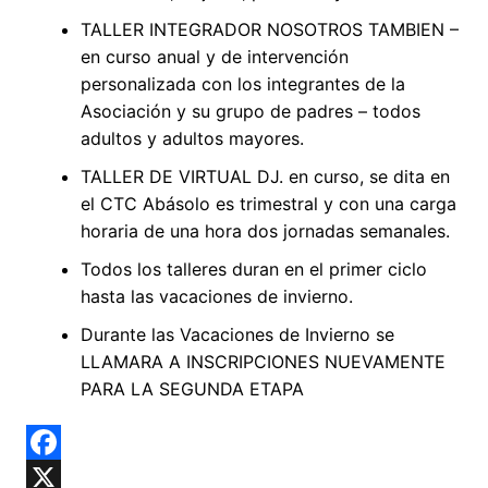
TALLER INTEGRADOR NOSOTROS TAMBIEN –
en curso anual y de intervención
personalizada con los integrantes de la
Asociación y su grupo de padres – todos
adultos y adultos mayores.
TALLER DE VIRTUAL DJ. en curso, se dita en
el CTC Abásolo es trimestral y con una carga
horaria de una hora dos jornadas semanales.
Todos los talleres duran en el primer ciclo
hasta las vacaciones de invierno.
Durante las Vacaciones de Invierno se
LLAMARA A INSCRIPCIONES NUEVAMENTE
PARA LA SEGUNDA ETAPA
F