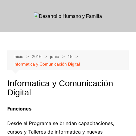
Skip
to
content
Inicio
2016
junio
15
Informatica y Comunicación Digital
Informatica y Comunicación
Digital
Funciones
Desde el Programa se brindan capacitaciones,
cursos y Talleres de informática y nuevas