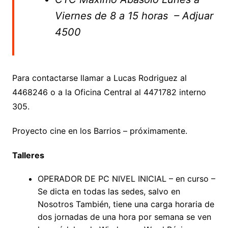
Viernes de 8 a 15 horas – Adjuar
4500
Para contactarse llamar a Lucas Rodriguez al
4468246 o a la Oficina Central al 4471782 interno
305.
Proyecto cine en los Barrios – próximamente.
Talleres
OPERADOR DE PC NIVEL INICIAL – en curso –
Se dicta en todas las sedes, salvo en
Nosotros También, tiene una carga horaria de
dos jornadas de una hora por semana se ven