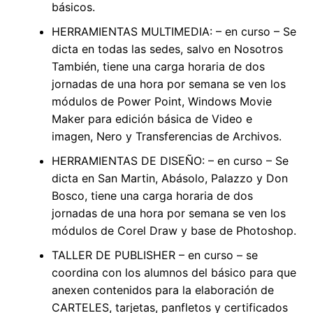
básicos.
HERRAMIENTAS MULTIMEDIA: – en curso – Se
dicta en todas las sedes, salvo en Nosotros
También, tiene una carga horaria de dos
jornadas de una hora por semana se ven los
módulos de Power Point, Windows Movie
Maker para edición básica de Video e
imagen, Nero y Transferencias de Archivos.
HERRAMIENTAS DE DISEÑO: – en curso – Se
dicta en San Martin, Abásolo, Palazzo y Don
Bosco, tiene una carga horaria de dos
jornadas de una hora por semana se ven los
módulos de Corel Draw y base de Photoshop.
TALLER DE PUBLISHER – en curso – se
coordina con los alumnos del básico para que
anexen contenidos para la elaboración de
CARTELES, tarjetas, panfletos y certificados