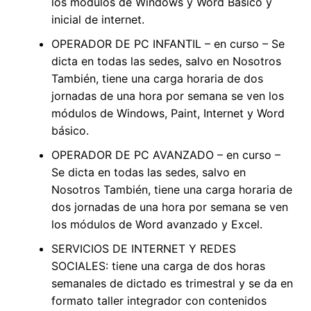
los módulos de Windows y Word Básico y
inicial de internet.
OPERADOR DE PC INFANTIL – en curso – Se
dicta en todas las sedes, salvo en Nosotros
También, tiene una carga horaria de dos
jornadas de una hora por semana se ven los
módulos de Windows, Paint, Internet y Word
básico.
OPERADOR DE PC AVANZADO – en curso –
Se dicta en todas las sedes, salvo en
Nosotros También, tiene una carga horaria de
dos jornadas de una hora por semana se ven
los módulos de Word avanzado y Excel.
SERVICIOS DE INTERNET Y REDES
SOCIALES: tiene una carga de dos horas
semanales de dictado es trimestral y se da en
formato taller integrador con contenidos