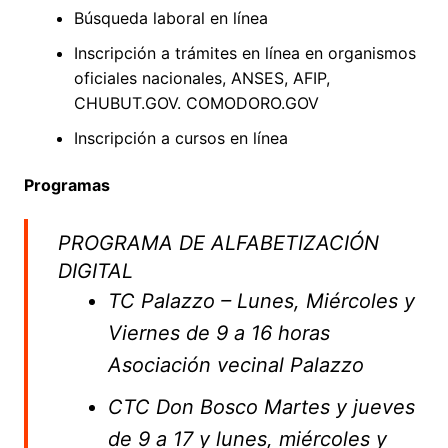
Búsqueda laboral en línea
Inscripción a trámites en línea en organismos
oficiales nacionales, ANSES, AFIP,
CHUBUT.GOV. COMODORO.GOV
Inscripción a cursos en línea
Programas
PROGRAMA DE ALFABETIZACIÓN
DIGITAL
TC Palazzo – Lunes, Miércoles y
Viernes de 9 a 16 horas
Asociación vecinal Palazzo
CTC Don Bosco Martes y jueves
de 9 a 17 y lunes, miércoles y