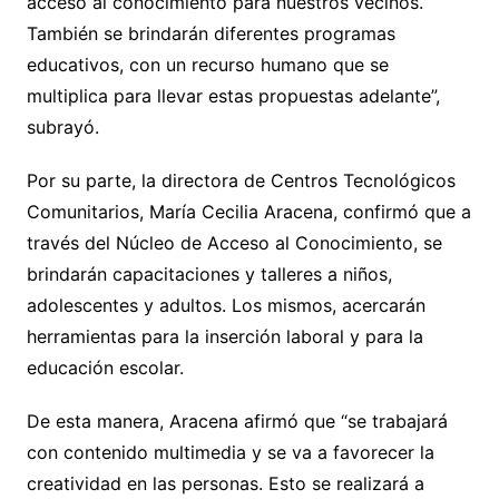
acceso al conocimiento para nuestros vecinos.
También se brindarán diferentes programas
educativos, con un recurso humano que se
multiplica para llevar estas propuestas adelante”,
subrayó.
Por su parte, la directora de Centros Tecnológicos
Comunitarios, María Cecilia Aracena, confirmó que a
través del Núcleo de Acceso al Conocimiento, se
brindarán capacitaciones y talleres a niños,
adolescentes y adultos. Los mismos, acercarán
herramientas para la inserción laboral y para la
educación escolar.
De esta manera, Aracena afirmó que “se trabajará
con contenido multimedia y se va a favorecer la
creatividad en las personas. Esto se realizará a