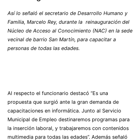
Así lo señaló el secretario de Desarrollo Humano y
Familia, Marcelo Rey, durante la reinauguración del
Núcleo de Acceso al Conocimiento (NAC) en la sede
vecinal de barrio San Martín, para capacitar a
personas de todas las edades.
Al respecto el funcionario destacó “Es una
propuesta que surgió ante la gran demanda de
capacitaciones en informática. Junto al Servicio
Municipal de Empleo destinaremos programas para
la inserción laboral, y trabajaremos con contenidos
multimedia para todas las edades”. Además señaló