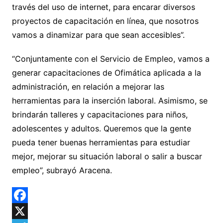
través del uso de internet, para encarar diversos
proyectos de capacitación en línea, que nosotros
vamos a dinamizar para que sean accesibles”.
“Conjuntamente con el Servicio de Empleo, vamos a
generar capacitaciones de Ofimática aplicada a la
administración, en relación a mejorar las
herramientas para la inserción laboral. Asimismo, se
brindarán talleres y capacitaciones para niños,
adolescentes y adultos. Queremos que la gente
pueda tener buenas herramientas para estudiar
mejor, mejorar su situación laboral o salir a buscar
empleo”, subrayó Aracena.
F