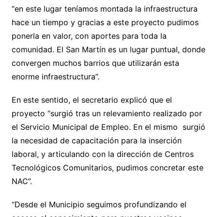
“en este lugar teníamos montada la infraestructura
hace un tiempo y gracias a este proyecto pudimos
ponerla en valor, con aportes para toda la
comunidad. El San Martín es un lugar puntual, donde
convergen muchos barrios que utilizarán esta
enorme infraestructura”.
En este sentido, el secretario explicó que el
proyecto “surgió tras un relevamiento realizado por
el Servicio Municipal de Empleo. En el mismo surgió
la necesidad de capacitación para la inserción
laboral, y articulando con la dirección de Centros
Tecnológicos Comunitarios, pudimos concretar este
NAC”.
“Desde el Municipio seguimos profundizando el