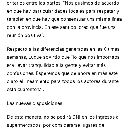
criterios entre las partes. “Nos pusimos de acuerdo
en que hay particularidades locales para respetar y
también en que hay que consensuar una misma línea
con la provincia. En ese sentido, creo que fue una
reunión positiva”.
Respecto a las diferencias generadas en las últimas
semanas, Luque advirtió que “lo que nos importaba
era llevar tranquilidad a la gente y evitar más
confusiones. Esperemos que de ahora en más esté
claro el lineamiento para todos los actores durante
esta cuarentena”.
Las nuevas disposiciones
De esta manera, no se pedirá DNI en los ingresos a
supermercados, por considerarse lugares de