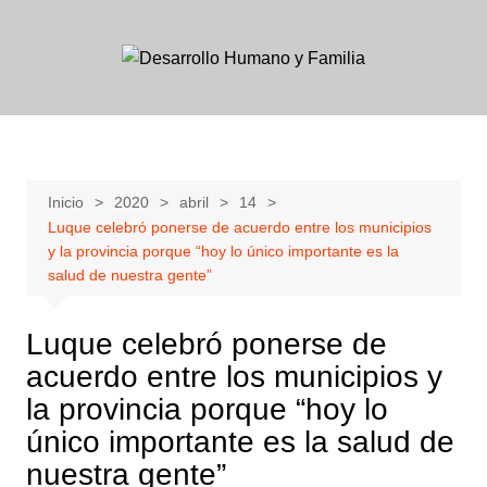
Skip
to
content
Inicio
2020
abril
14
Luque celebró ponerse de acuerdo entre los municipios
y la provincia porque “hoy lo único importante es la
salud de nuestra gente”
Luque celebró ponerse de
acuerdo entre los municipios y
la provincia porque “hoy lo
único importante es la salud de
nuestra gente”