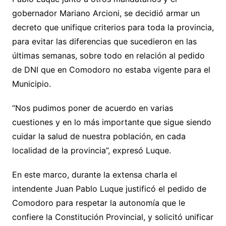
gobernador Mariano Arcioni, se decidió armar un
decreto que unifique criterios para toda la provincia,
para evitar las diferencias que sucedieron en las
últimas semanas, sobre todo en relación al pedido
de DNI que en Comodoro no estaba vigente para el
Municipio.
“Nos pudimos poner de acuerdo en varias
cuestiones y en lo más importante que sigue siendo
cuidar la salud de nuestra población, en cada
localidad de la provincia”, expresó Luque.
En este marco, durante la extensa charla el
intendente Juan Pablo Luque justificó el pedido de
Comodoro para respetar la autonomía que le
confiere la Constitución Provincial, y solicitó unificar