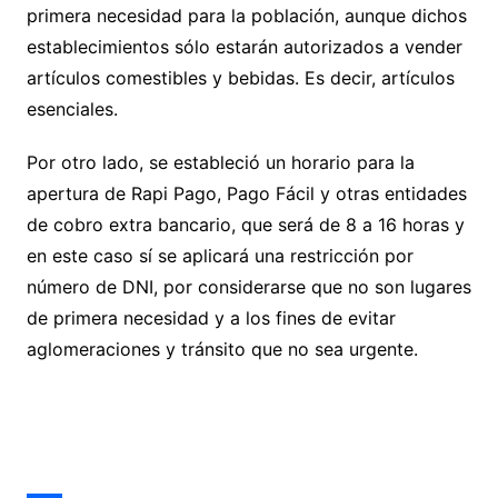
primera necesidad para la población, aunque dichos
establecimientos sólo estarán autorizados a vender
artículos comestibles y bebidas. Es decir, artículos
esenciales.
Por otro lado, se estableció un horario para la
apertura de Rapi Pago, Pago Fácil y otras entidades
de cobro extra bancario, que será de 8 a 16 horas y
en este caso sí se aplicará una restricción por
número de DNI, por considerarse que no son lugares
de primera necesidad y a los fines de evitar
aglomeraciones y tránsito que no sea urgente.