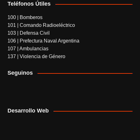
Teléfonos Útiles
100 | Bomberos
101 | Comando Radioeléctrico
103 | Defensa Civil
106 | Prefectura Naval Argentina
107 | Ambulancias
137 | Violencia de Género
Seguinos
Desarrollo Web