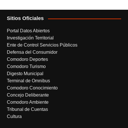
Sitios Oficiales
Portal Datos Abiertos
Investigación Territorial
Ente de Control Servicios Públicos
Defensa del Consumidor
Comodoro Deportes
Comodoro Turismo
Digesto Municipal
Terminal de Omnibus
Comodoro Conocimiento
Concejo Deliberante
Comodoro Ambiente
Tribunal de Cuentas
Cultura