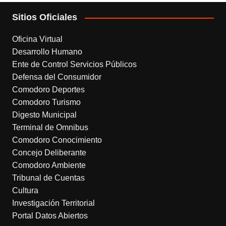
Sitios Oficiales
Oficina Virtual
Desarrollo Humano
Ente de Control Servicios Públicos
Defensa del Consumidor
Comodoro Deportes
Comodoro Turismo
Digesto Municipal
Terminal de Omnibus
Comodoro Conocimiento
Concejo Deliberante
Comodoro Ambiente
Tribunal de Cuentas
Cultura
Investigación Territorial
Portal Datos Abiertos