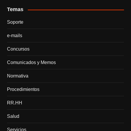
Temas
Soporte
e-mails
Concursos
Comunicados y Memos
Normativa
Procedimientos
RR.HH
Salud
Servicios