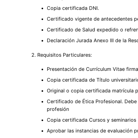
Copia certificada DNI.
Certificado vigente de antecedentes p
Certificado de Salud expedido o refre
Declaración Jurada Anexo III de la Res
2. Requisitos Particulares:
Presentación de Currículum Vitae firm
Copia certificada de Título universitar
Original o copia certificada matrícula 
Certificado de Ética Profesional. Debe
profesión
Copia certificada Cursos y seminarios
Aprobar las instancias de evaluación p