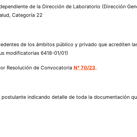
pendiente de la Dirección de Laboratorio (Dirección Gen
Salud, Categoría 22
edentes de los ámbitos público y privado que acrediten las 
s modificatorias 6418-01/01)
r Resolución de Convocatoria
N° 70/23
.
l postulante indicando detalle de toda la documentación que