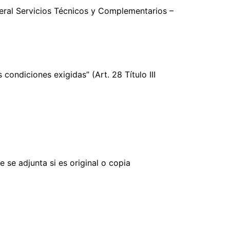
eral Servicios Técnicos y Complementarios –
condiciones exigidas” (Art. 28 Título III
 se adjunta si es original o copia