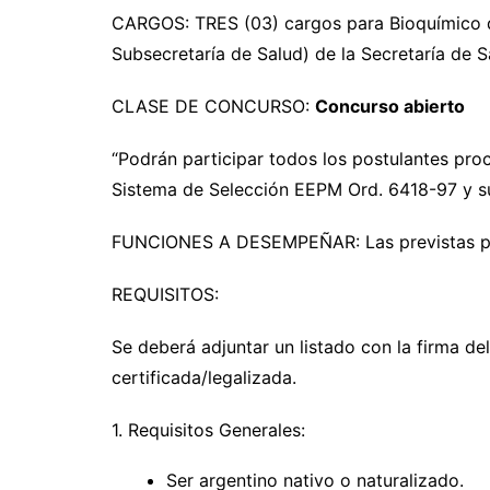
CARGOS: TRES (03) cargos para Bioquímico de
Subsecretaría de Salud) de la Secretaría de 
CLASE DE CONCURSO:
Concurso abierto
“Podrán participar todos los postulantes proc
Sistema de Selección EEPM Ord. 6418-97 y su
FUNCIONES A DESEMPEÑAR: Las previstas po
REQUISITOS:
Se deberá adjuntar un listado con la firma de
certificada/legalizada.
1. Requisitos Generales:
Ser argentino nativo o naturalizado.