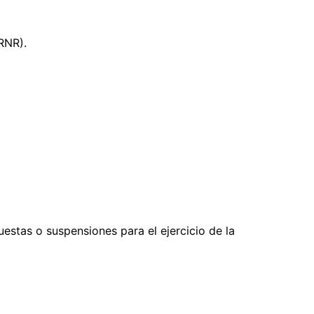
RNR).
uestas o suspensiones para el ejercicio de la