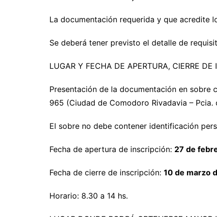
La documentación requerida y que acredite lo
Se deberá tener previsto el detalle de requi
LUGAR Y FECHA DE APERTURA, CIERRE DE
Presentación de la documentación en sobre
965 (Ciudad de Comodoro Rivadavia – Pcia.
El sobre no debe contener identificación per
Fecha de apertura de inscripción:
27 de febr
Fecha de cierre de inscripción:
10 de marzo d
Horario: 8.30 a 14 hs.