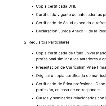
Copia certificada DNI.
Certificado vigente de antecedentes p
Certificado de Salud expedido o refre
Declaración Jurada Anexo III de la Res
2. Requisitos Particulares:
Copia certificada de título universitar
profesional similar a los anteriores y 
Presentación de Currículum Vitae firm
Original o copia certificada de matrícu
Certificado de Ética profesional. Debe
profesión, en caso de corresponder.
Cursos y seminarios relacionados con 