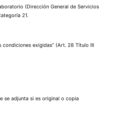
oratorio (Dirección General de Servicios
ategoría 21.
condiciones exigidas” (Art. 28 Título III
 se adjunta si es original o copia