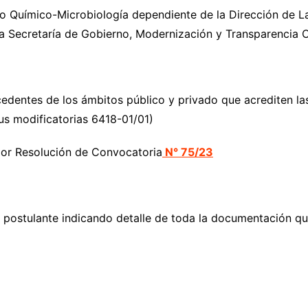
Químico-Microbiología dependiente de la Dirección de Lab
a Secretaría de Gobierno, Modernización y Transparencia C
edentes de los ámbitos público y privado que acrediten las 
s modificatorias 6418-01/01)
r Resolución de Convocatoria
N° 75/23
l postulante indicando detalle de toda la documentación que