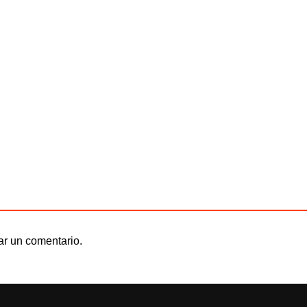
ar un comentario.