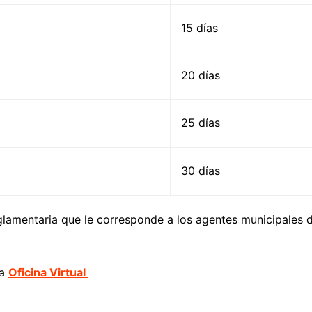
15 días
20 días
25 días
30 días
reglamentaria que le corresponde a los agentes municipales
la
Oficina Virtual