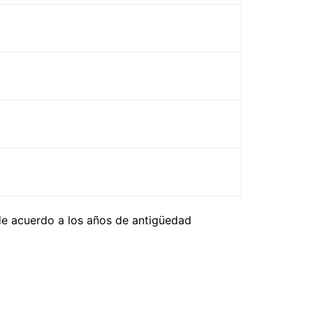
 de acuerdo a los años de antigüedad