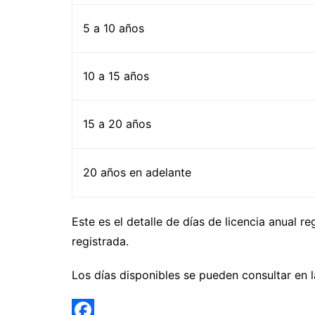
5 a 10 años
10 a 15 años
15 a 20 años
20 años en adelante
Este es el detalle de días de licencia anual 
registrada.
Los días disponibles se pueden consultar en 