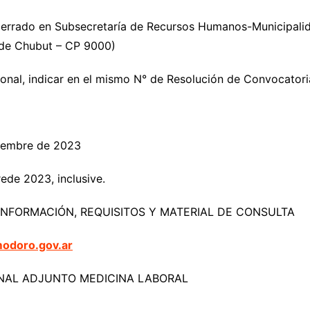
 cerrado en Subsecretaría de Recursos Humanos-Municipal
 de Chubut – CP 9000)
sonal, indicar en el mismo N° de Resolución de Convocatori
iembre de 2023
ede 2023, inclusive.
NFORMACIÓN, REQUISITOS Y MATERIAL DE CONSULTA
odoro.gov.ar
AL ADJUNTO MEDICINA LABORAL