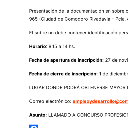
Presentación de la documentación en sobre
965 (Ciudad de Comodoro Rivadavia – Pcia.
El sobre no debe contener identificación per
Horario
: 8.15 a 14 hs.
Fecha de apertura de inscripción:
27 de nov
Fecha de cierre de inscripción:
1 de diciembr
LUGAR DONDE PODRÁ OBTENERSE MAYOR I
Correo electrónico:
empleoydesarrollo@com
Asunto:
LLAMADO A CONCURSO PROFESION