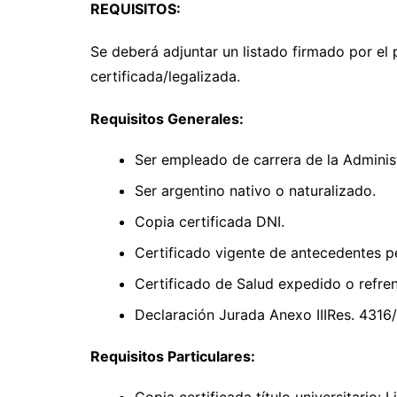
REQUISITOS:
Se deberá adjuntar un listado firmado por el 
certificada/legalizada.
Requisitos Generales:
Ser empleado de carrera de la Administ
Ser argentino nativo o naturalizado.
Copia certificada DNI.
Certificado vigente de antecedentes p
Certificado de Salud expedido o refre
Declaración Jurada Anexo IIIRes. 4316
Requisitos Particulares: