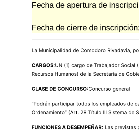
Fecha de apertura de inscripc
Fecha de cierre de inscripción
La Municipalidad de Comodoro Rivadavia, p
CARGOS:
UN (1) cargo de Trabajador Social 
Recursos Humanos) de la Secretaría de Gobie
CLASE DE CONCURSO:
Concurso general
“Podrán participar todos los empleados de car
Ordenamiento” (Art. 28 Título III Sistema de
FUNCIONES A DESEMPEÑAR:
Las previstas 