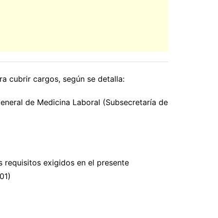
ubrir cargos, según se detalla:
General de Medicina Laboral (Subsecretaría de
 requisitos exigidos en el presente
01)