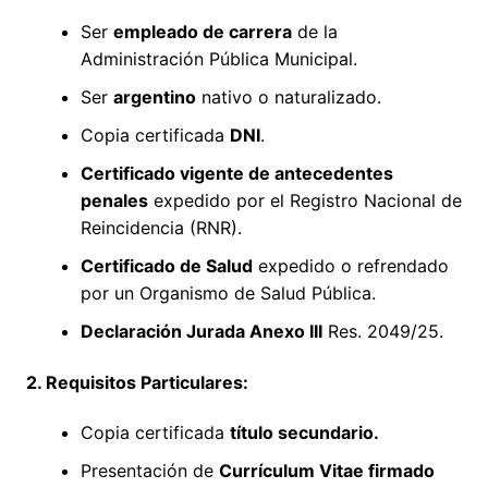
Ser
empleado de carrera
de la
Administración Pública Municipal.
Ser
argentino
nativo o naturalizado.
Copia certificada
DNI
.
Certificado vigente de antecedentes
penales
expedido por el Registro Nacional de
Reincidencia (RNR).
Certificado de Salud
expedido o refrendado
por un Organismo de Salud Pública.
Declaración Jurada Anexo III
Res. 2049/25.
2. Requisitos Particulares:
Copia certificada
título secundario.
Presentación de
Currículum Vitae firmado