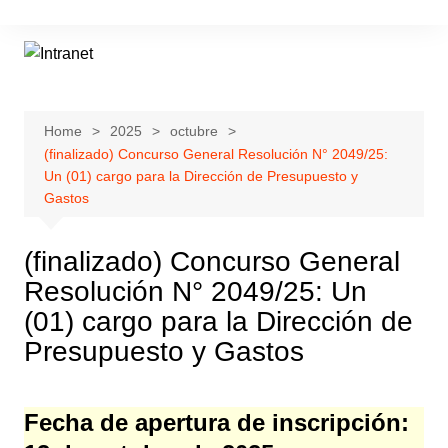
Skip
to
content
Home
2025
octubre
(finalizado) Concurso General Resolución N° 2049/25:
Un (01) cargo para la Dirección de Presupuesto y
Gastos
(finalizado) Concurso General
Resolución N° 2049/25: Un
(01) cargo para la Dirección de
Presupuesto y Gastos
Fecha de apertura de inscripción: