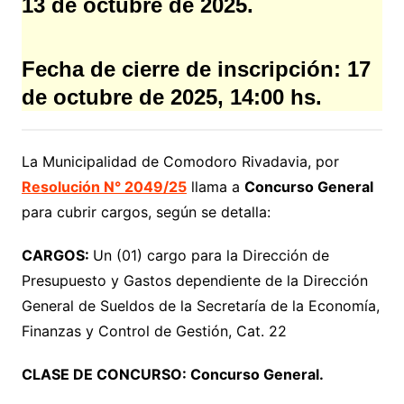
13 de octubre de 2025.
Fecha de cierre de inscripción: 17
de octubre de 2025, 14:00 hs.
La Municipalidad de Comodoro Rivadavia, por
Resolución N° 2049/25
llama a
Concurso General
para cubrir cargos, según se detalla:
CARGOS:
Un (01) cargo para la Dirección de
Presupuesto y Gastos dependiente de la Dirección
General de Sueldos de la Secretaría de la Economía,
Finanzas y Control de Gestión, Cat. 22
CLASE DE CONCURSO: Concurso General.