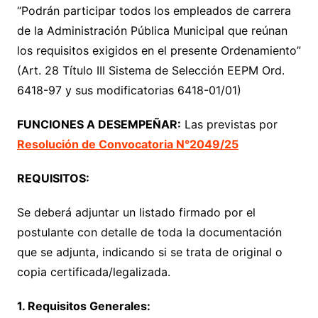
“Podrán participar todos los empleados de carrera
de la Administración Pública Municipal que reúnan
los requisitos exigidos en el presente Ordenamiento”
(Art. 28 Título III Sistema de Selección EEPM Ord.
6418-97 y sus modificatorias 6418-01/01)
FUNCIONES A DESEMPEÑAR:
Las previstas por
Resolución de Convocatoria N°2049/25
REQUISITOS:
Se deberá adjuntar un listado firmado por el
postulante con detalle de toda la documentación
que se adjunta, indicando si se trata de original o
copia certificada/legalizada.
1. Requisitos Generales: