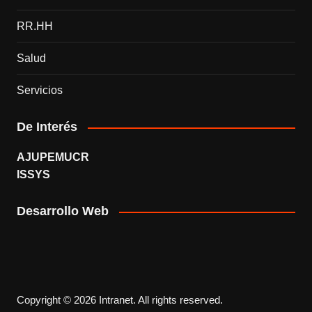
RR.HH
Salud
Servicios
De Interés
AJUPEMUCR
ISSYS
Desarrollo Web
Copyright © 2026 Intranet. All rights reserved.