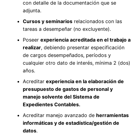
con detalle de la documentación que se
adjunta.
Cursos y seminarios
relacionados con las
tareas a desempeñar (no excluyente).
Poseer
experiencia acreditada en el trabajo a
realizar
, debiendo presentar especificación
de cargos desempeñados, períodos y
cualquier otro dato de interés, mínima 2 (dos)
años.
Acreditar
experiencia en la elaboración de
presupuesto de gastos de personal y
manejo solvente del Sistema de
Expedientes Contables.
Acreditar manejo avanzado de
herramientas
informáticas y de estadística/gestión de
datos
.