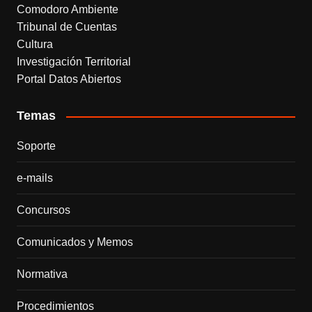
Comodoro Ambiente
Tribunal de Cuentas
Cultura
Investigación Territorial
Portal Datos Abiertos
Temas
Soporte
e-mails
Concursos
Comunicados y Memos
Normativa
Procedimientos