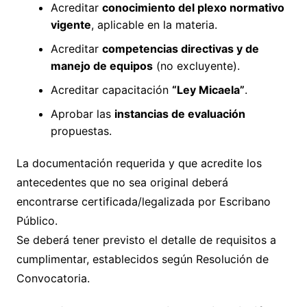
Acreditar
conocimiento del plexo normativo
vigente
, aplicable en la materia.
Acreditar
competencias directivas y de
manejo de equipos
(no excluyente).
Acreditar capacitación
“Ley Micaela”
.
Aprobar las
instancias de evaluación
propuestas.
La documentación requerida y que acredite los
antecedentes que no sea original deberá
encontrarse certificada/legalizada por Escribano
Público.
Se deberá tener previsto el detalle de requisitos a
cumplimentar, establecidos según Resolución de
Convocatoria.