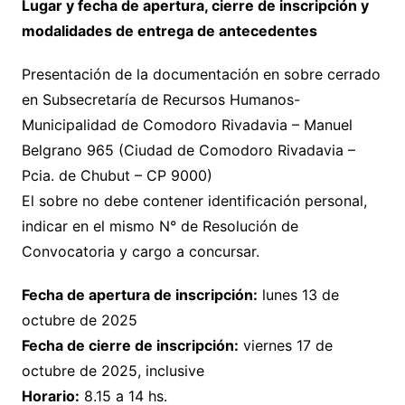
Lugar y fecha de apertura, cierre de inscripción y
modalidades de entrega de antecedentes
Presentación de la documentación en sobre cerrado
en Subsecretaría de Recursos Humanos-
Municipalidad de Comodoro Rivadavia – Manuel
Belgrano 965 (Ciudad de Comodoro Rivadavia –
Pcia. de Chubut – CP 9000)
El sobre no debe contener identificación personal,
indicar en el mismo N° de Resolución de
Convocatoria y cargo a concursar.
Fecha de apertura de inscripción:
lunes 13 de
octubre de 2025
Fecha de cierre de inscripción:
viernes 17 de
octubre de 2025, inclusive
Horario:
8.15 a 14 hs.