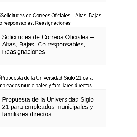
Solicitudes de Correos Oficiales –
Altas, Bajas, Co responsables,
Reasignaciones
Propuesta de la Universidad Siglo
21 para empleados municipales y
familiares directos