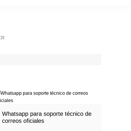
CR
Whatsapp para soporte técnico de
correos oficiales