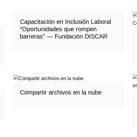
Capacitación en Inclusión Laboral
“Oportunidades que rompen
barreras” — Fundación DISCAR
Compartir archivos en la nube