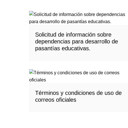
Solicitud de información sobre
dependencias para desarrollo de
pasantías educativas.
Términos y condiciones de uso de
correos oficiales