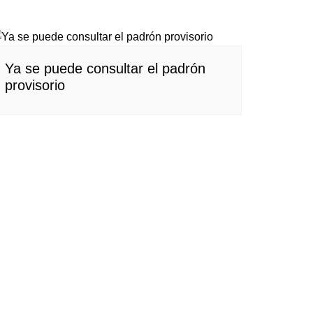
Ya se puede consultar el padrón
provisorio