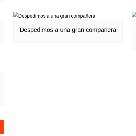
Despedimos a una gran compañera