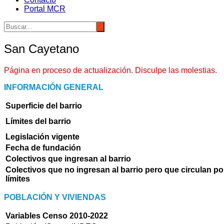
Portal MCR
San Cayetano
Página en proceso de actualización. Disculpe las molestias.
INFORMACIÓN GENERAL
Superficie del barrio
Límites del barrio
Legislación vigente
Fecha de fundación
Colectivos que ingresan al barrio
Colectivos que no ingresan al barrio pero que circulan po
límites
POBLACIÓN Y VIVIENDAS
Variables Censo 2010-2022