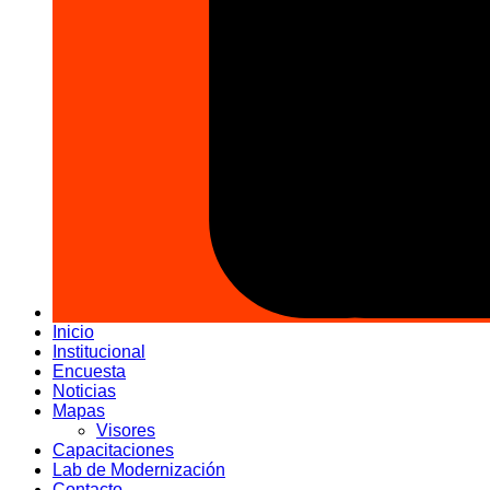
Inicio
Institucional
Encuesta
Noticias
Mapas
Visores
Capacitaciones
Lab de Modernización
Contacto