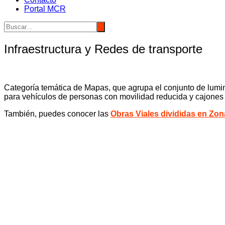
Portal MCR
Infraestructura y Redes de transporte
Categoría temática de Mapas, que agrupa el conjunto de lumin
para vehículos de personas con movilidad reducida y cajones 
También, puedes conocer las
Obras Viales divididas en Zo