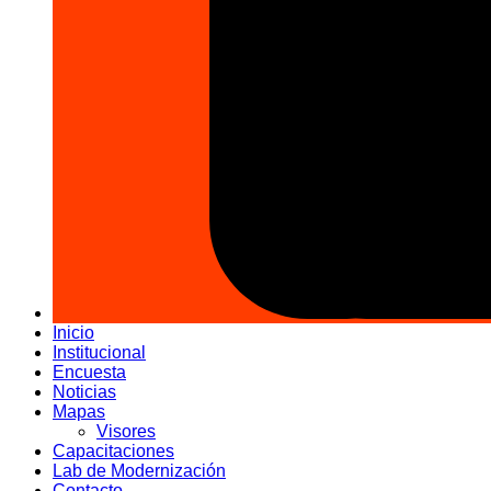
Inicio
Institucional
Encuesta
Noticias
Mapas
Visores
Capacitaciones
Lab de Modernización
Contacto