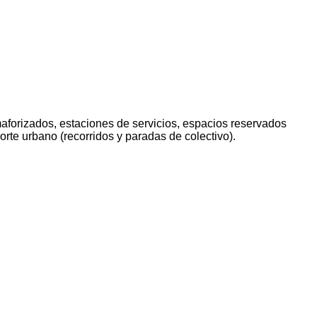
aforizados, estaciones de servicios, espacios reservados
rte urbano (recorridos y paradas de colectivo).