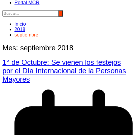
Portal MCR
Inicio
2018
septiembre
Mes:
septiembre 2018
1° de Octubre: Se vienen los festejos
por el Día Internacional de la Personas
Mayores