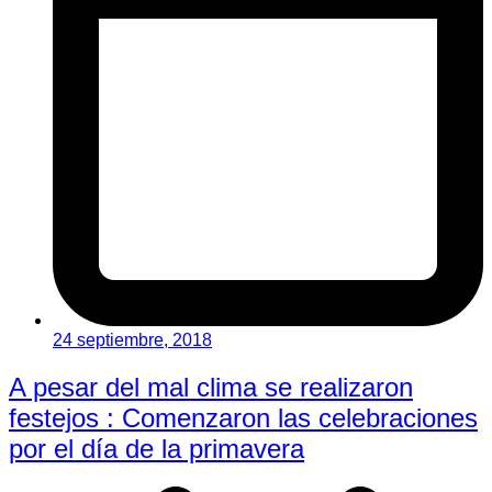
24 septiembre, 2018
A pesar del mal clima se realizaron
festejos : Comenzaron las celebraciones
por el día de la primavera