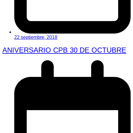
22 septiembre, 2018
ANIVERSARIO CPB 30 DE OCTUBRE