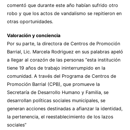
comentó que durante este año habían sufrido otro
robo y que los actos de vandalismo se repitieron en
otras oportunidades.
Valoración y conciencia
Por su parte, la directora de Centros de Promoción
Barrial, Lic. Marcela Rodriguez en sus palabras apeló
a llegar al corazón de las personas “esta institución
tiene 19 años de trabajo ininterrumpido en la
comunidad. A través del Programa de Centros de
Promoción Barrial (CPB), que promueve la
Secretaría de Desarrollo Humano y Familia, se
desarrollan políticas sociales municipales, se
generan acciones destinadas a afianzar la identidad,
la pertenencia, el reestablecimiento de los lazos
sociales”