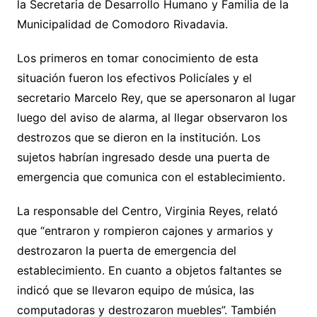
la Secretaria de Desarrollo Humano y Familia de la
Municipalidad de Comodoro Rivadavia.
Los primeros en tomar conocimiento de esta
situación fueron los efectivos Policíales y el
secretario Marcelo Rey, que se apersonaron al lugar
luego del aviso de alarma, al llegar observaron los
destrozos que se dieron en la institución. Los
sujetos habrían ingresado desde una puerta de
emergencia que comunica con el establecimiento.
La responsable del Centro, Virginia Reyes, relató
que “entraron y rompieron cajones y armarios y
destrozaron la puerta de emergencia del
establecimiento. En cuanto a objetos faltantes se
indicó que se llevaron equipo de música, las
computadoras y destrozaron muebles”. También