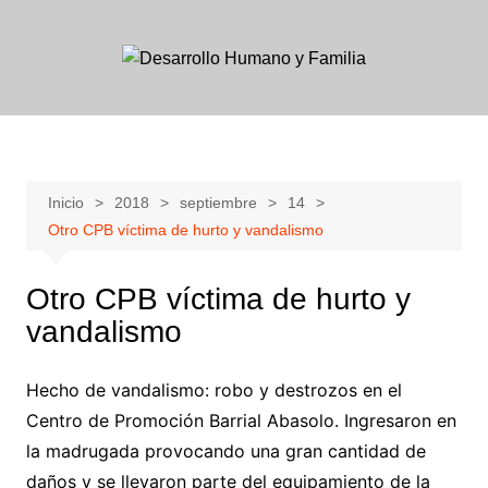
Skip
to
content
Inicio
2018
septiembre
14
Otro CPB víctima de hurto y vandalismo
Otro CPB víctima de hurto y
vandalismo
Hecho de vandalismo: robo y destrozos en el
Centro de Promoción Barrial Abasolo. Ingresaron en
la madrugada provocando una gran cantidad de
daños y se llevaron parte del equipamiento de la