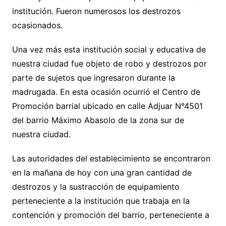
institución. Fueron numerosos los destrozos
ocasionados.
Una vez más esta institución social y educativa de
nuestra ciudad fue objeto de robo y destrozos por
parte de sujetos que ingresaron durante la
madrugada. En esta ocasión ocurrió el Centro de
Promoción barrial ubicado en calle Adjuar N°4501
del barrio Máximo Abasolo de la zona sur de
nuestra ciudad.
Las autoridades del establecimiento se encontraron
en la mañana de hoy con una gran cantidad de
destrozos y la sustracción de equipamiento
perteneciente a la institución que trabaja en la
contención y promoción del barrio, perteneciente a