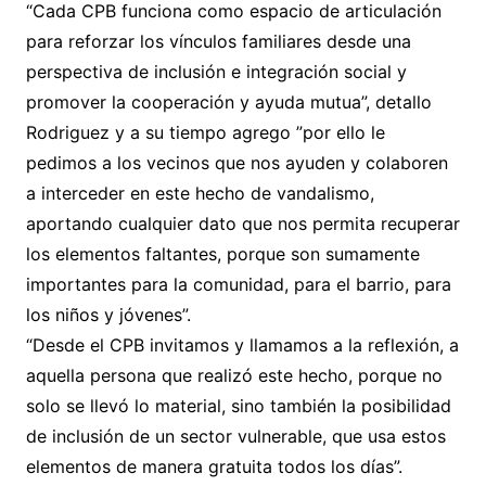
“Cada CPB funciona como espacio de articulación
para reforzar los vínculos familiares desde una
perspectiva de inclusión e integración social y
promover la cooperación y ayuda mutua”, detallo
Rodriguez y a su tiempo agrego ”por ello le
pedimos a los vecinos que nos ayuden y colaboren
a interceder en este hecho de vandalismo,
aportando cualquier dato que nos permita recuperar
los elementos faltantes, porque son sumamente
importantes para la comunidad, para el barrio, para
los niños y jóvenes”.
“Desde el CPB invitamos y llamamos a la reflexión, a
aquella persona que realizó este hecho, porque no
solo se llevó lo material, sino también la posibilidad
de inclusión de un sector vulnerable, que usa estos
elementos de manera gratuita todos los días”.