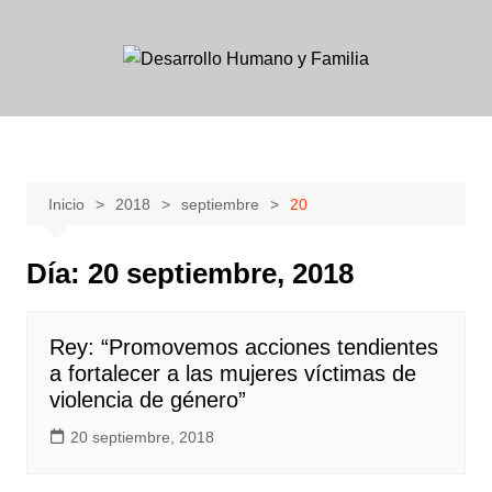
Skip
to
content
Inicio
2018
septiembre
20
Día:
20 septiembre, 2018
Rey: “Promovemos acciones tendientes
a fortalecer a las mujeres víctimas de
violencia de género”
20 septiembre, 2018