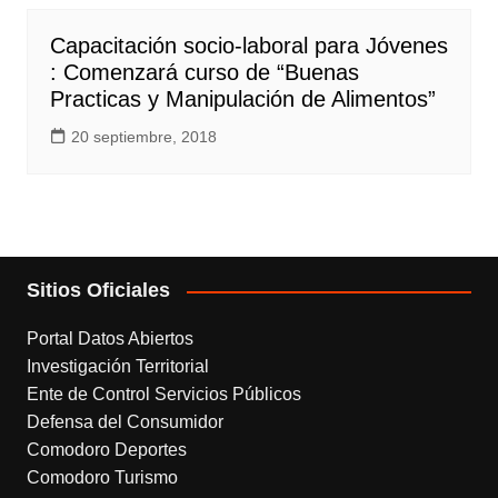
Capacitación socio-laboral para Jóvenes
: Comenzará curso de “Buenas
Practicas y Manipulación de Alimentos”
20 septiembre, 2018
Sitios Oficiales
Portal Datos Abiertos
Investigación Territorial
Ente de Control Servicios Públicos
Defensa del Consumidor
Comodoro Deportes
Comodoro Turismo