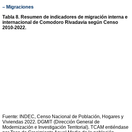
– Migraciones
Tabla 8. Resumen de indicadores de migración interna e
internacional de Comodoro Rivadavia según Censo
2010-2022.
Fuente: INDEC, Censo Nacional de Población, Hogares y
Viviendas 2022. DGMIT (Dirección General de
Modernización e Investigación Territorial). TCAM entiéndase