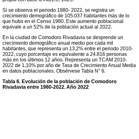
Si se observa el periodo 1980- 2022, se registra un
crecimiento demográfico de 105.037 habitantes más de lo
que hubo en el Censo 1980. Este aumento poblacional
equivale a un 52% de la población actual al 2022.
En la ciudad de Comodoro Rivadavia se desprende un
crecimiento demográfico anual medio por cada mil
habitantes, que representa un 13,2% entre el periodo 2010-
2022, cuyo porcentaje es equivalente a 24.816 personas
más en los últimos 12 años. Representa un TCAM 2010-
2022 de 1,10% por año de Tasa de Crecimiento Anual Media
en datos poblacionales. Obsérvese Tabla N° 6.
Tabla 6. Evolución de la población de
Comodoro
Rivadavia entre 1980-2022. Año
2022