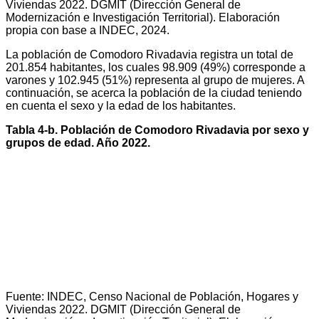
Viviendas 2022. DGMIT (Dirección General de
Modernización e Investigación Territorial). Elaboración
propia con base a INDEC, 2024.
La población de Comodoro Rivadavia registra un total de
201.854 habitantes, los cuales 98.909 (49%) corresponde a
varones y 102.945 (51%) representa al grupo de mujeres. A
continuación, se acerca la población de la ciudad teniendo
en cuenta el sexo y la edad de los habitantes.
Tabla 4-b. Población de
Comodoro Rivadavia
por sexo y
grupos de edad. Año 2022.
Fuente: INDEC, Censo Nacional de Población, Hogares y
Viviendas 2022. DGMIT (Dirección General de