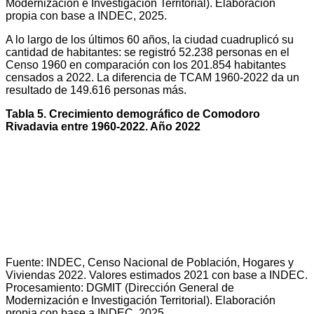
Modernización e Investigación Territorial). Elaboración
propia con base a INDEC, 2025.
A lo largo de los últimos 60 años, la ciudad cuadruplicó su
cantidad de habitantes: se registró 52.238 personas en el
Censo 1960 en comparación con los 201.854 habitantes
censados a 2022. La diferencia de TCAM 1960-2022 da un
resultado de 149.616 personas más.
Tabla 5. Crecimiento demográfico de Comodoro
Rivadavia entre 1960-2022. Año 2022
Fuente: INDEC, Censo Nacional de Población, Hogares y
Viviendas 2022. Valores estimados 2021 con base a INDEC.
Procesamiento: DGMIT (Dirección General de
Modernización e Investigación Territorial). Elaboración
propia con base a INDEC, 2025.