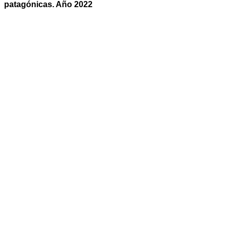
patagónicas. Año 2022