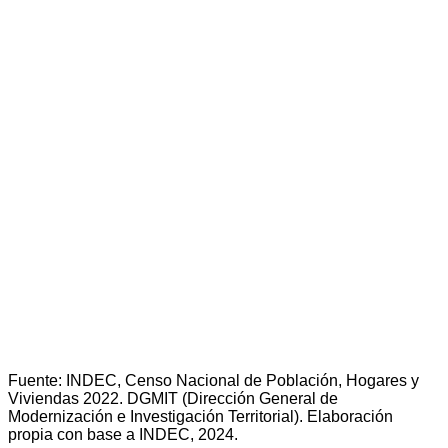
Fuente: INDEC, Censo Nacional de Población, Hogares y
Viviendas 2022. DGMIT (Dirección General de
Modernización e Investigación Territorial). Elaboración
propia con base a INDEC, 2024.