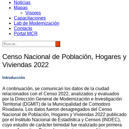
Noticias
Mapas
Visores
Capacitaciones
Lab de Modernización
Contacto
Portal MCR
Censo Nacional de Población, Hogares y
Viviendas 2022
Introducción
A continuación, se comunican los datos de la ciudad
relacionados con el Censo 2022, analizados y evaluados
por la Dirección General de Modernización e Investigación
Territorial (DGMIT) de la Municipalidad de Comodoro
Rivadavia. Los datos fueron desagregados del Censo
Nacional de Población, Hogares y Viviendas 2022 publicado
por el Instituto Nacional de Estadística y Censos (INDEC),
cuyo estudio de carácter bimodal fue realizado por primera