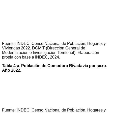
Fuente: INDEC, Censo Nacional de Población, Hogares y
Viviendas 2022. DGMIT (Dirección General de
Modernización e Investigación Territorial). Elaboración
propia con base a INDEC, 2024.
Tabla 4-a. Población de Comodoro Rivadavia por sexo.
Año 2022.
Fuente: INDEC, Censo Nacional de Población, Hogares y