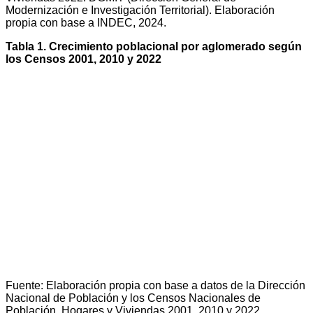
Modernización e Investigación Territorial). Elaboración
propia con base a INDEC, 2024.
Tabla 1. Crecimiento poblacional por aglomerado según
los Censos 2001, 2010 y 2022
Fuente: Elaboración propia con base a datos de la Dirección
Nacional de Población y los Censos Nacionales de
Población, Hogares y Viviendas 2001, 2010 y 2022.