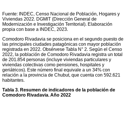
Fuente: INDEC, Censo Nacional de Población, Hogares y
Viviendas 2022. DGMIT (Dirección General de
Modernización e Investigación Territorial). Elaboración
propia con base a INDEC, 2023.
Comodoro Rivadavia se posiciona en el segundo puesto de
las principales ciudades patagónicas con mayor población
registrada en 2022. Obsérvese Tabla N° 2. Según el Censo
2022, la población de Comodoro Rivadavia registra un total
de 201.854 personas (incluye viviendas particulares y
viviendas colectivas como pensiones, hospitales y
geriátricos). Este número final equivale a un 34% con
relación a la provincia de Chubut, que cuenta con 592.621
habitantes.
Tabla 3. Resumen de indicadores de la población de
Comodoro Rivadavia. Año 2022