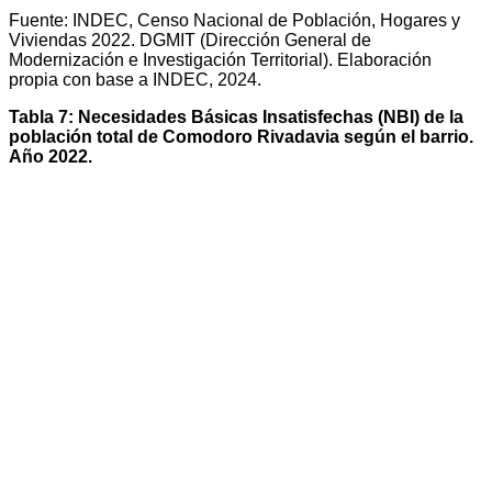
Fuente: INDEC, Censo Nacional de Población, Hogares y
Viviendas 2022. DGMIT (Dirección General de
Modernización e Investigación Territorial). Elaboración
propia con base a INDEC, 2024.
Tabla 7: Necesidades Básicas Insatisfechas (NBI) de la
población total de Comodoro Rivadavia según el barrio.
Año 2022.