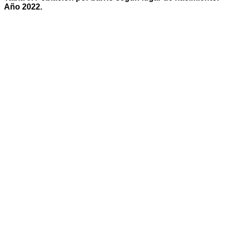
Año 2022.