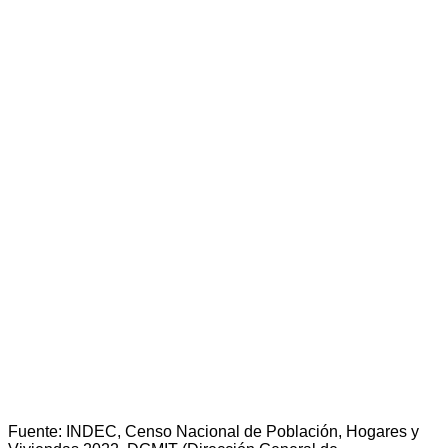
Fuente: INDEC, Censo Nacional de Población, Hogares y