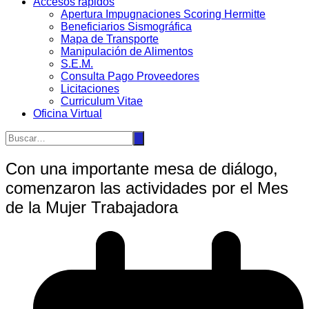
Accesos rápidos
Apertura Impugnaciones Scoring Hermitte
Beneficiarios Sismográfica
Mapa de Transporte
Manipulación de Alimentos
S.E.M.
Consulta Pago Proveedores
Licitaciones
Curriculum Vitae
Oficina Virtual
Con una importante mesa de diálogo,
comenzaron las actividades por el Mes
de la Mujer Trabajadora