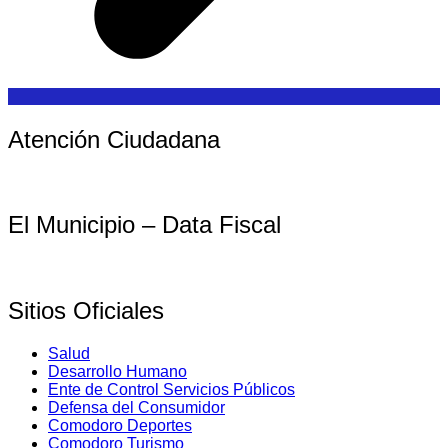
Atención Ciudadana
El Municipio – Data Fiscal
Sitios Oficiales
Salud
Desarrollo Humano
Ente de Control Servicios Públicos
Defensa del Consumidor
Comodoro Deportes
Comodoro Turismo