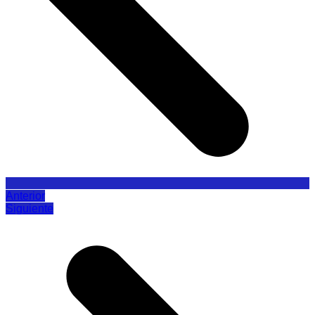
Anterior
Siguiente