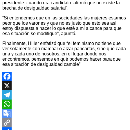
presidente, cuando era candidato, afirmó que no existe la
brecha de desigualdad salarial”.
“Si entendemos que en las sociedades las mujeres estamos
peor que los varones y que no es justo que esto sea así,
estoy dispuesta a hacer lo que esté a mi alcance para que
esa situación se modifique”, apuntó.
Finalmente, Hiller enfatizó que “el feminismo no tiene que
ver solamente con marchar o alzar pancartas, sino que cada
una y cada uno de nosotros, en el lugar donde nos
encontremos, pensemos en qué podemos hacer para que
esa situación de desigualdad cambie”.
Facebook
X
Telegram
WhatsApp
Google