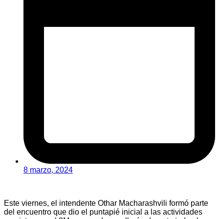
8 marzo, 2024
Este viernes, el intendente Othar Macharashvili formó parte
del encuentro que dio el puntapié inicial a las actividades