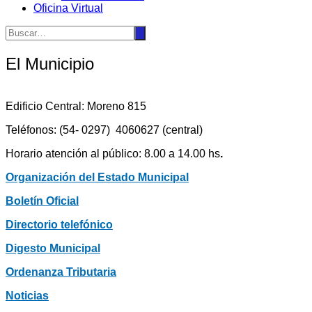
Oficina Virtual
El Municipio
Edificio Central: Moreno 815
Teléfonos: (54- 0297) 4060627 (central)
Horario atención al público: 8.00 a 14.00 hs
.
Organización del Estado Municipal
Boletín Oficial
Directorio telefónico
Digesto Municipal
Ordenanza Tributaria
Noticias