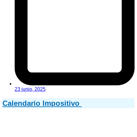
23 junio, 2025
Calendario Impositivo