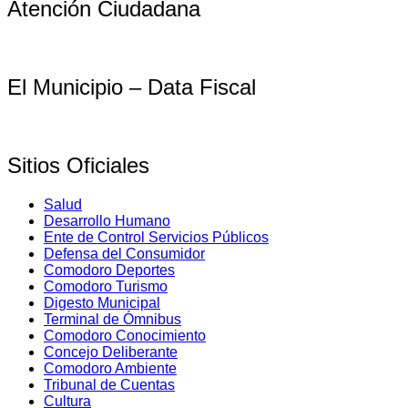
Atención Ciudadana
El Municipio – Data Fiscal
Sitios Oficiales
Salud
Desarrollo Humano
Ente de Control Servicios Públicos
Defensa del Consumidor
Comodoro Deportes
Comodoro Turismo
Digesto Municipal
Terminal de Ómnibus
Comodoro Conocimiento
Concejo Deliberante
Comodoro Ambiente
Tribunal de Cuentas
Cultura