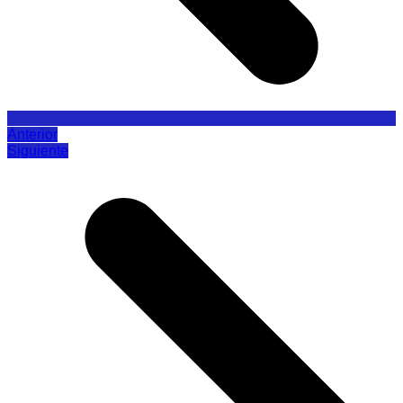
Anterior
Siguiente