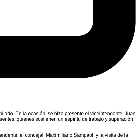
lado. En la ocasión, se hizo presente el viceintendente, Juan
sentes, quienes sostienen un espíritu de trabajo y superación
endente; el concejal, Maximiliano Sampaoli y la visita de la