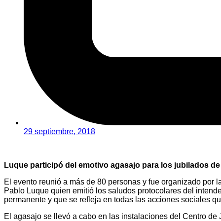
29 septiembre, 2018
Luque participó del emotivo agasajo para los jubilados de
El evento reunió a más de 80 personas y fue organizado por l
Pablo Luque quien emitió los saludos protocolares del intende
permanente y que se refleja en todas las acciones sociales qu
El agasajo se llevó a cabo en las instalaciones del Centro de 