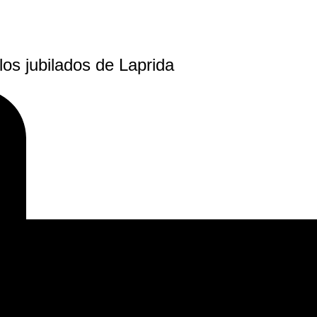
los jubilados de Laprida