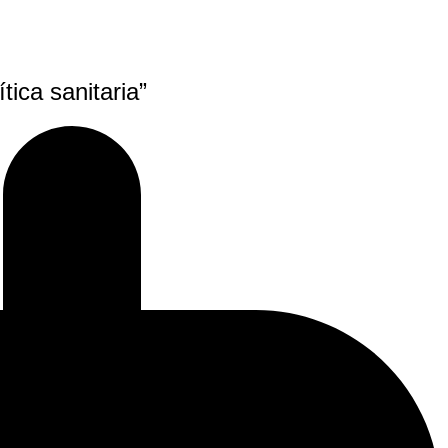
tica sanitaria”