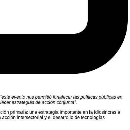
este evento nos permitió fortalecer las políticas públicas en
ecer estrategias de acción conjunta”.
ión primaria; una estrategia importante en la idiosincrasia
 acción intersectorial y el desarrollo de tecnologías