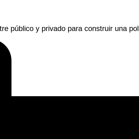
re público y privado para construir una polí