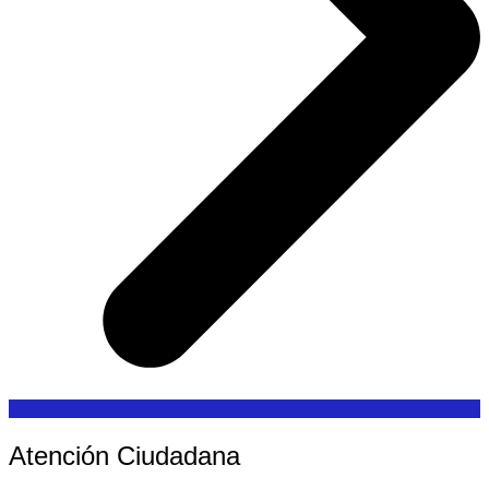
Atención Ciudadana