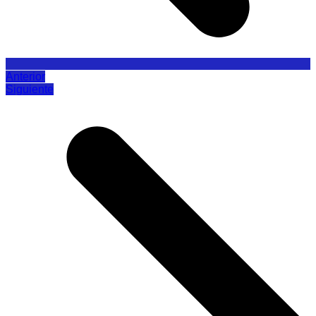
Anterior
Siguiente