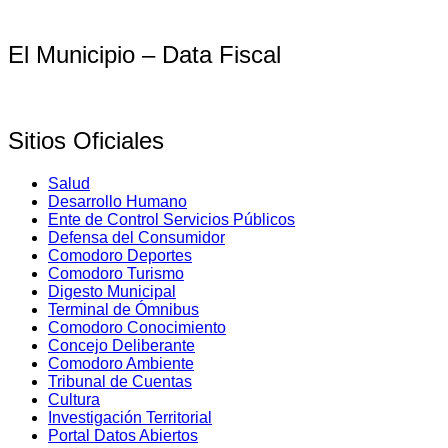
El Municipio – Data Fiscal
Sitios Oficiales
Salud
Desarrollo Humano
Ente de Control Servicios Públicos
Defensa del Consumidor
Comodoro Deportes
Comodoro Turismo
Digesto Municipal
Terminal de Ómnibus
Comodoro Conocimiento
Concejo Deliberante
Comodoro Ambiente
Tribunal de Cuentas
Cultura
Investigación Territorial
Portal Datos Abiertos