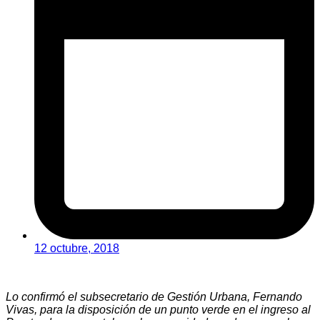
12 octubre, 2018
Lo confirmó el subsecretario de Gestión Urbana, Fernando
Vivas, para la disposición de un punto verde en el ingreso al