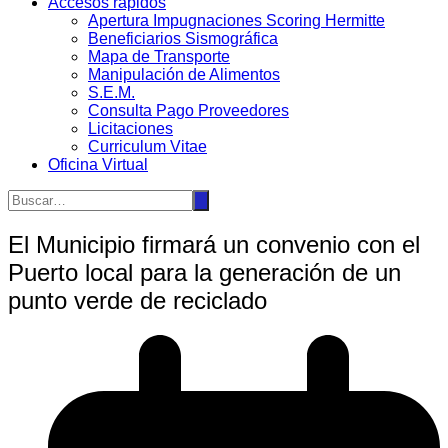
Accesos rápidos
Apertura Impugnaciones Scoring Hermitte
Beneficiarios Sismográfica
Mapa de Transporte
Manipulación de Alimentos
S.E.M.
Consulta Pago Proveedores
Licitaciones
Curriculum Vitae
Oficina Virtual
El Municipio firmará un convenio con el
Puerto local para la generación de un
punto verde de reciclado