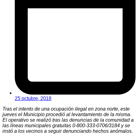
25 octubre, 2018
Tras el intento de una ocupación ilegal en zona norte, este
jueves el Municipio procedió al levantamiento de la misma.
El operativo se realizó tras las denuncias de la comunidad a
las líneas municipales gratuitas 0-800-333-0706/3184 y se
instó a los vecinos a seguir denunciando hechos anómalos.