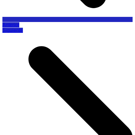
Anterior
Siguiente