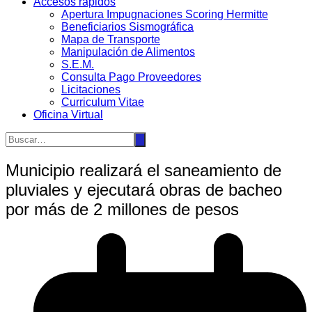
Accesos rápidos
Apertura Impugnaciones Scoring Hermitte
Beneficiarios Sismográfica
Mapa de Transporte
Manipulación de Alimentos
S.E.M.
Consulta Pago Proveedores
Licitaciones
Curriculum Vitae
Oficina Virtual
Municipio realizará el saneamiento de
pluviales y ejecutará obras de bacheo
por más de 2 millones de pesos