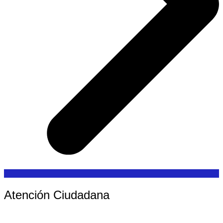
Atención Ciudadana