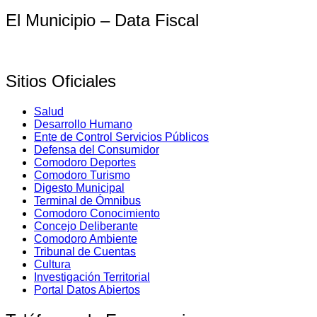
El Municipio – Data Fiscal
Sitios Oficiales
Salud
Desarrollo Humano
Ente de Control Servicios Públicos
Defensa del Consumidor
Comodoro Deportes
Comodoro Turismo
Digesto Municipal
Terminal de Ómnibus
Comodoro Conocimiento
Concejo Deliberante
Comodoro Ambiente
Tribunal de Cuentas
Cultura
Investigación Territorial
Portal Datos Abiertos