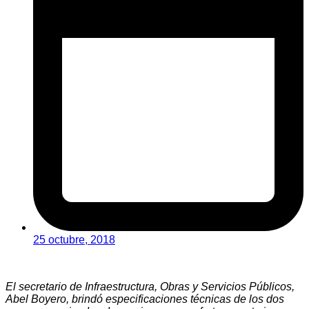
25 octubre, 2018
El secretario de Infraestructura, Obras y Servicios Públicos,
Abel Boyero, brindó especificaciones técnicas de los dos