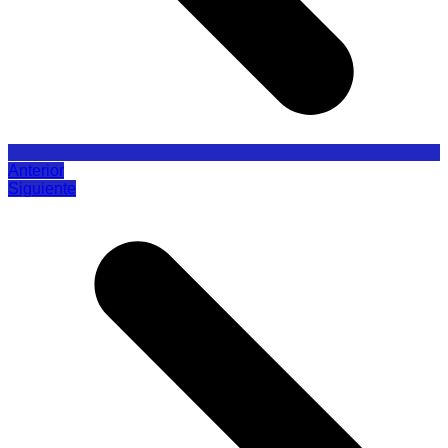
Anterior
Siguiente