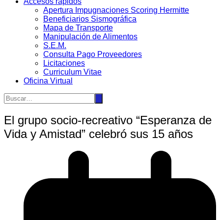
Accesos rápidos
Apertura Impugnaciones Scoring Hermitte
Beneficiarios Sismográfica
Mapa de Transporte
Manipulación de Alimentos
S.E.M.
Consulta Pago Proveedores
Licitaciones
Curriculum Vitae
Oficina Virtual
El grupo socio-recreativo “Esperanza de
Vida y Amistad” celebró sus 15 años