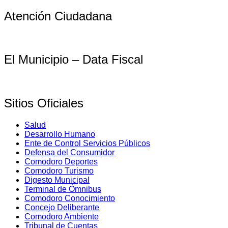
Atención Ciudadana
El Municipio – Data Fiscal
Sitios Oficiales
Salud
Desarrollo Humano
Ente de Control Servicios Públicos
Defensa del Consumidor
Comodoro Deportes
Comodoro Turismo
Digesto Municipal
Terminal de Ómnibus
Comodoro Conocimiento
Concejo Deliberante
Comodoro Ambiente
Tribunal de Cuentas