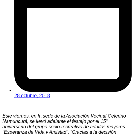
28 octubre, 2018
Este viernes, en la sede de la Asociación Vecinal Ceferino
Namuncurá, se llevó adelante el festejo por el 15°
aniversario del grupo socio-recreativo de adultos mayores
“Esperanza de Vida y Amistad”. “Gracias a la decisión