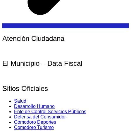
Atención Ciudadana
El Municipio – Data Fiscal
Sitios Oficiales
Salud
Desarrollo Humano
Ente de Control Servicios Públicos
Defensa del Consumidor
Comodoro Deportes
Comodoro Turismo