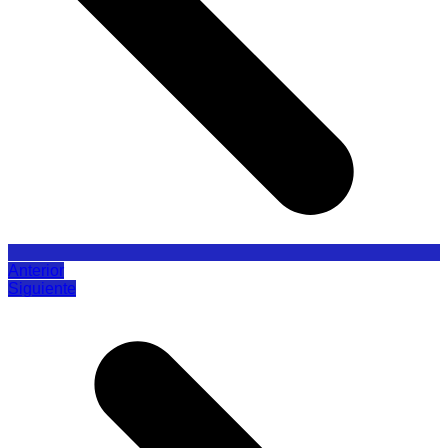
Anterior
Siguiente