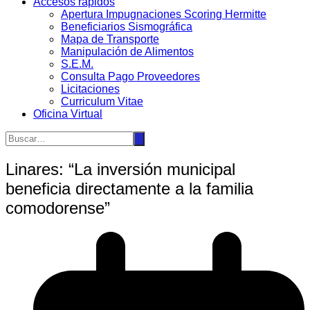
Accesos rápidos
Apertura Impugnaciones Scoring Hermitte
Beneficiarios Sismográfica
Mapa de Transporte
Manipulación de Alimentos
S.E.M.
Consulta Pago Proveedores
Licitaciones
Curriculum Vitae
Oficina Virtual
Linares: “La inversión municipal
beneficia directamente a la familia
comodorense”