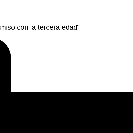
miso con la tercera edad”