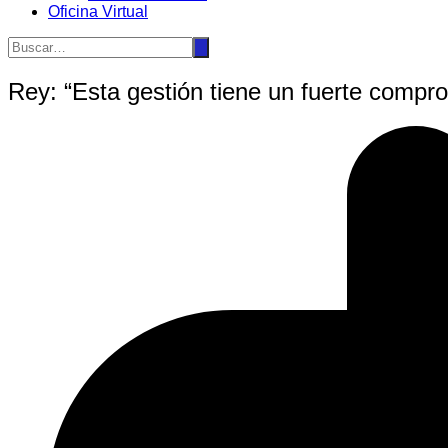
Oficina Virtual
Rey: “Esta gestión tiene un fuerte compro