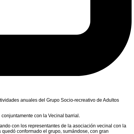
actividades anuales del Grupo Socio-recreativo de Adultos
 conjuntamente con la Vecinal barrial.
ando con los representantes de la asociación vecinal con la
nes quedó conformado el grupo, sumándose, con gran