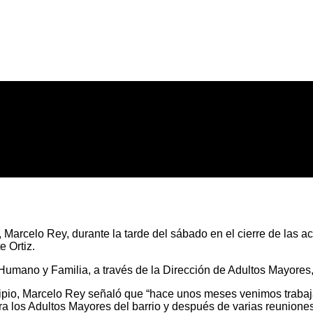
, Marcelo Rey, durante la tarde del sábado en el cierre de las 
 Ortiz.
Humano y Familia, a través de la Dirección de Adultos Mayores,
icipio, Marcelo Rey señaló que “hace unos meses venimos trabaj
ara los Adultos Mayores del barrio y después de varias reunio