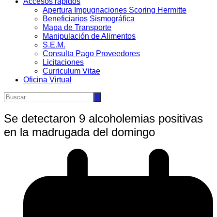
Accesos rápidos
Apertura Impugnaciones Scoring Hermitte
Beneficiarios Sismográfica
Mapa de Transporte
Manipulación de Alimentos
S.E.M.
Consulta Pago Proveedores
Licitaciones
Curriculum Vitae
Oficina Virtual
Se detectaron 9 alcoholemias positivas
en la madrugada del domingo