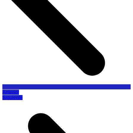
Anterior
Siguiente