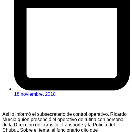
18 noviembre, 2018
Así lo informó el subsecretario de control operativo, Ricardo
Murcia quien presenció el operativo de rutina con personal
de la Dirección de Tránsito; Transporte y la Policía del
Chubut. Sobre el tema, el funcionario dijo que