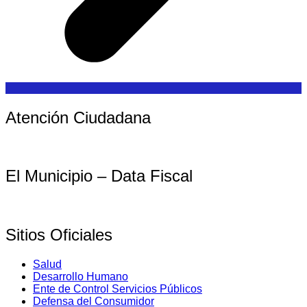
Atención Ciudadana
El Municipio – Data Fiscal
Sitios Oficiales
Salud
Desarrollo Humano
Ente de Control Servicios Públicos
Defensa del Consumidor