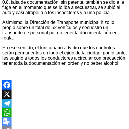
0.8, falta de documentación, sin patente, también se dio a la
fuga en el momento que se lo iba a secuestrar, se subió al
auto y casi atropella a los inspectores y a una policía”.
Asimismo, la Dirección de Transporte municipal hizo lo
propio sobre un total de 52 vehículos y secuestró un
transporte de personal por no tener la documentación en
regla.
En ese sentido, el funcionario advirtió que los controles
serán permanentes en todo el ejido de la ciudad, por lo tanto,
les sugirió a todos los conductores a circular con precaución,
tener toda la documentación en orden y no beber alcohol.
Facebook
X
Telegram
WhatsApp