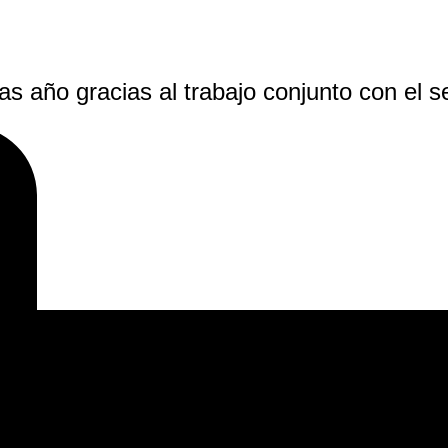
as año gracias al trabajo conjunto con el s