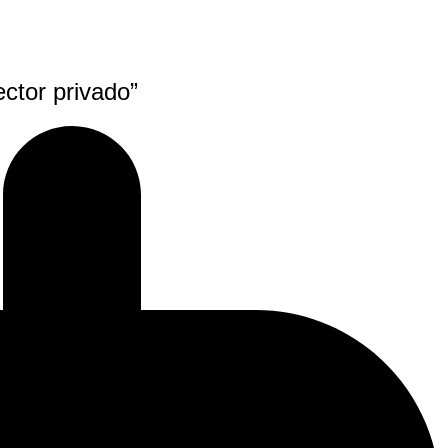
ector privado”