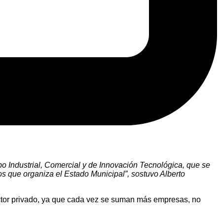
po Industrial, Comercial y de Innovación Tecnológica, que se
s que organiza el Estado Municipal”, sostuvo Alberto
ctor privado, ya que cada vez se suman más empresas, no