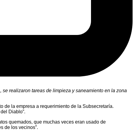
, se realizaron tareas de limpieza y saneamiento en la zona
o de la empresa a requerimiento de la Subsecretaría.
del Diablo”.
, autos quemados, que muchas veces eran usado de
s de los vecinos”.