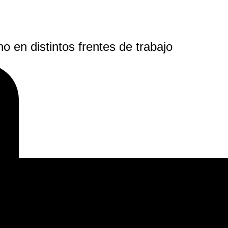
 en distintos frentes de trabajo