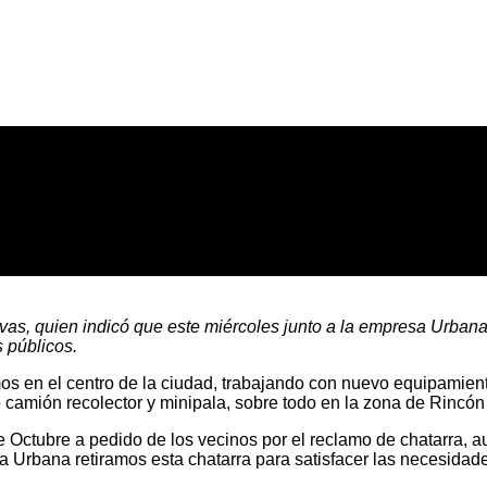
vas, quien indicó que este miércoles junto a la empresa Urbana
s públicos.
os en el centro de la ciudad, trabajando con nuevo equipamient
camión recolector y minipala, sobre todo en la zona de Rincón 
de Octubre a pedido de los vecinos por el reclamo de chatarra
Urbana retiramos esta chatarra para satisfacer las necesidade