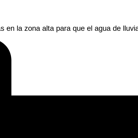
s en la zona alta para que el agua de lluvi