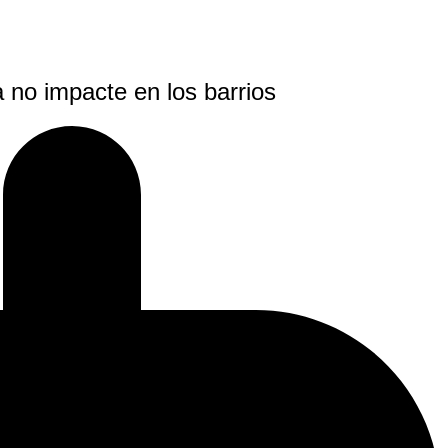
a no impacte en los barrios