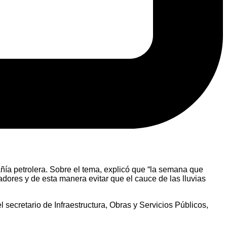
añía petrolera. Sobre el tema, explicó que “la semana que
iadores y de esta manera evitar que el cauce de las lluvias
 secretario de Infraestructura, Obras y Servicios Públicos,