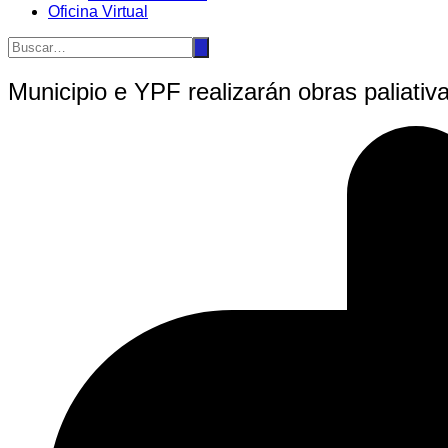
Oficina Virtual
Municipio e YPF realizarán obras paliativa