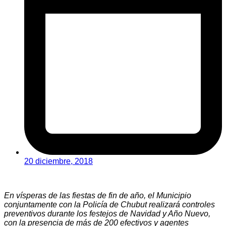
20 diciembre, 2018
En vísperas de las fiestas de fin de año, el Municipio
conjuntamente con la Policía de Chubut realizará controles
preventivos durante los festejos de Navidad y Año Nuevo,
con la presencia de más de 200 efectivos y agentes