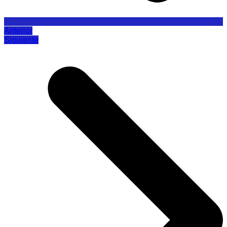
Anterior
Siguiente