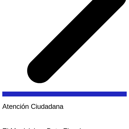
Atención Ciudadana