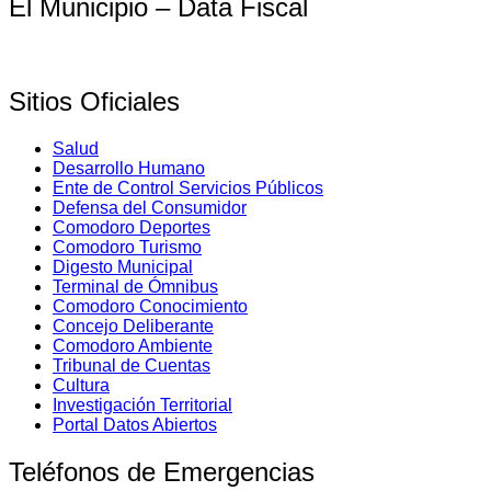
El Municipio – Data Fiscal
Sitios Oficiales
Salud
Desarrollo Humano
Ente de Control Servicios Públicos
Defensa del Consumidor
Comodoro Deportes
Comodoro Turismo
Digesto Municipal
Terminal de Ómnibus
Comodoro Conocimiento
Concejo Deliberante
Comodoro Ambiente
Tribunal de Cuentas
Cultura
Investigación Territorial
Portal Datos Abiertos
Teléfonos de Emergencias