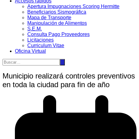
Accesos rápidos
Apertura Impugnaciones Scoring Hermitte
Beneficiarios Sismográfica
Mapa de Transporte
Manipulación de Alimentos
S.E.M.
Consulta Pago Proveedores
Licitaciones
Curriculum Vitae
Oficina Virtual
Municipio realizará controles preventivos
en toda la ciudad para fin de año