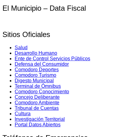
El Municipio – Data Fiscal
Sitios Oficiales
Salud
Desarrollo Humano
Ente de Control Servicios Públicos
Defensa del Consumidor
Comodoro Deportes
Comodoro Turismo
Digesto Municipal
Terminal de Ómnibus
Comodoro Conocimiento
Concejo Deliberante
Comodoro Ambiente
Tribunal de Cuentas
Cultura
Investigación Territorial
Portal Datos Abiertos