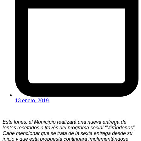
13 enero, 2019
Este lunes, el Municipio realizará una nueva entrega de
lentes recetados a través del programa social “Mirándonos”.
Cabe mencionar que se trata de la sexta entrega desde su
inicio y que esta propuesta continuará implementándose