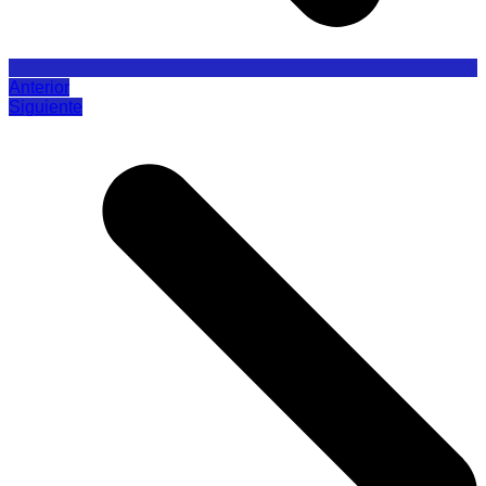
Anterior
Siguiente