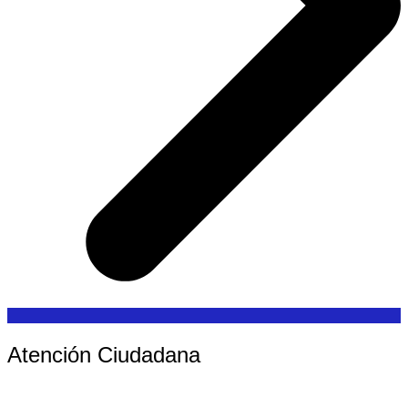
Atención Ciudadana