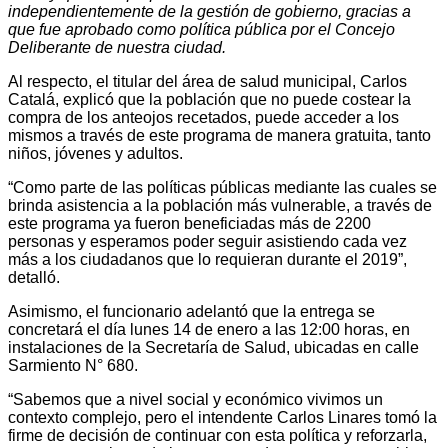
independientemente de la gestión de gobierno, gracias a
que fue aprobado como política pública por el Concejo
Deliberante de nuestra ciudad.
Al respecto, el titular del área de salud municipal, Carlos
Catalá, explicó que la población que no puede costear la
compra de los anteojos recetados, puede acceder a los
mismos a través de este programa de manera gratuita, tanto
niños, jóvenes y adultos.
“Como parte de las políticas públicas mediante las cuales se
brinda asistencia a la población más vulnerable, a través de
este programa ya fueron beneficiadas más de 2200
personas y esperamos poder seguir asistiendo cada vez
más a los ciudadanos que lo requieran durante el 2019”,
detalló.
Asimismo, el funcionario adelantó que la entrega se
concretará el día lunes 14 de enero a las 12:00 horas, en
instalaciones de la Secretaría de Salud, ubicadas en calle
Sarmiento N° 680.
“Sabemos que a nivel social y económico vivimos un
contexto complejo, pero el intendente Carlos Linares tomó la
firme de decisión de continuar con esta política y reforzarla,