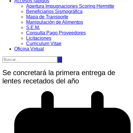
Accesos rápidos
Apertura Impugnaciones Scoring Hermitte
Beneficiarios Sismográfica
Mapa de Transporte
Manipulación de Alimentos
S.E.M.
Consulta Pago Proveedores
Licitaciones
Curriculum Vitae
Oficina Virtual
Se concretará la primera entrega de
lentes recetados del año