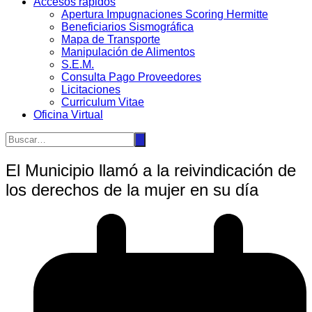
Accesos rápidos
Apertura Impugnaciones Scoring Hermitte
Beneficiarios Sismográfica
Mapa de Transporte
Manipulación de Alimentos
S.E.M.
Consulta Pago Proveedores
Licitaciones
Curriculum Vitae
Oficina Virtual
El Municipio llamó a la reivindicación de
los derechos de la mujer en su día