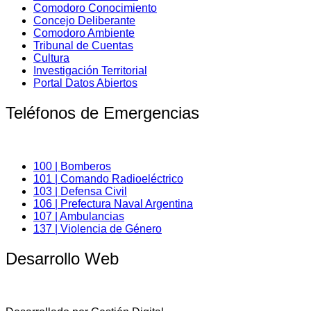
Comodoro Conocimiento
Concejo Deliberante
Comodoro Ambiente
Tribunal de Cuentas
Cultura
Investigación Territorial
Portal Datos Abiertos
Teléfonos de Emergencias
100 | Bomberos
101 | Comando Radioeléctrico
103 | Defensa Civil
106 | Prefectura Naval Argentina
107 | Ambulancias
137 | Violencia de Género
Desarrollo Web