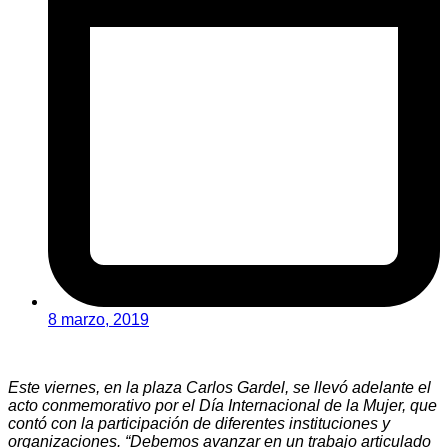
8 marzo, 2019
Este viernes, en la plaza Carlos Gardel, se llevó adelante el
acto conmemorativo por el Día Internacional de la Mujer, que
contó con la participación de diferentes instituciones y
organizaciones. “Debemos avanzar en un trabajo articulado