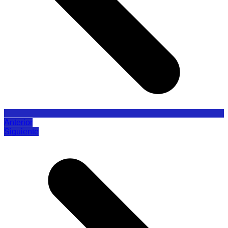
Anterior
Siguiente