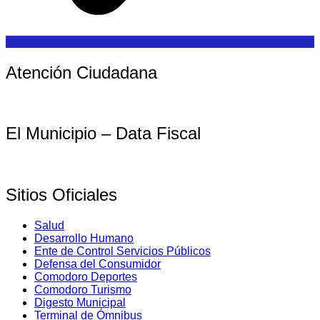
Atención Ciudadana
El Municipio – Data Fiscal
Sitios Oficiales
Salud
Desarrollo Humano
Ente de Control Servicios Públicos
Defensa del Consumidor
Comodoro Deportes
Comodoro Turismo
Digesto Municipal
Terminal de Ómnibus