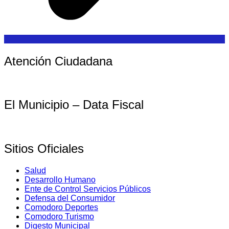
Atención Ciudadana
El Municipio – Data Fiscal
Sitios Oficiales
Salud
Desarrollo Humano
Ente de Control Servicios Públicos
Defensa del Consumidor
Comodoro Deportes
Comodoro Turismo
Digesto Municipal