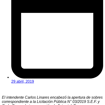
29 abril, 2019
El intendente Carlos Linares encabezó la apertura de sobres
correspondiente a la Licitación Pública N° 03/2019 S.E.F. y