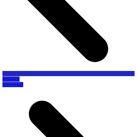
Anterior
Siguiente