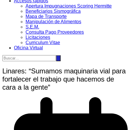
Accesos rápidos
Apertura Impugnaciones Scoring Hermitte
Beneficiarios Sismográfica
Mapa de Transporte
Manipulación de Alimentos
S.E.M.
Consulta Pago Proveedores
Licitaciones
Curriculum Vitae
Oficina Virtual
Linares: “Sumamos maquinaria vial para
fortalecer el trabajo que hacemos de
cara a la gente”