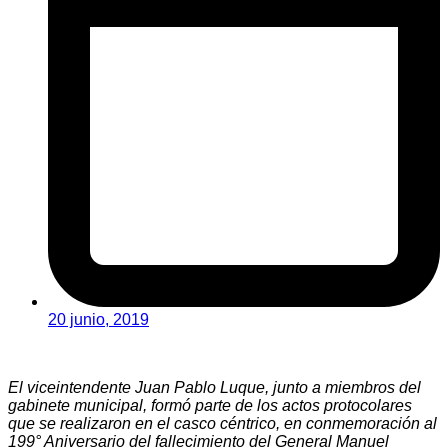
20 junio, 2019
El viceintendente Juan Pablo Luque, junto a miembros del
gabinete municipal, formó parte de los actos protocolares
que se realizaron en el casco céntrico, en conmemoración al
199° Aniversario del fallecimiento del General Manuel