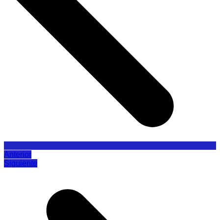
Anterior
Siguiente