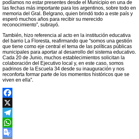
podíamos no estar presentes desde el Municipio en una de
las fechas más importante para los argentinos, sobre todo en
memoria del Gral. Belgrano, quien brindó todo a este país y
esperó muchos años para recibir su merecido
reconocimiento”, subrayó.
También, hizo referencia al acto en la institución educativa
del barrio La Floresta, reafirmando que “somos una gestión
que tiene como eje central el tema de las políticas públicas
municipales para aportar al desarrollo del sistema educativo.
Cada 20 de Junio, muchos establecimientos solicitan la
colaboración del Ejecutivo local y, en este caso, somos
padrinos de la Escuela 34 desde su inauguración y nos
reconforta formar parte de los momentos históricos que se
viven en ella”.
Facebook
X
Telegram
WhatsApp