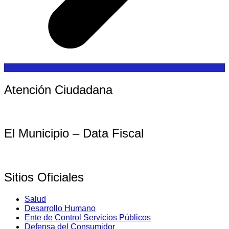
Atención Ciudadana
El Municipio – Data Fiscal
Sitios Oficiales
Salud
Desarrollo Humano
Ente de Control Servicios Públicos
Defensa del Consumidor