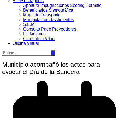
Accesos rápidos
Apertura Impugnaciones Scoring Hermitte
Beneficiarios Sismográfica
Mapa de Transporte
Manipulación de Alimentos
S.E.M.
Consulta Pago Proveedores
Licitaciones
Curriculum Vitae
Oficina Virtual
Municipio acompañó los actos para
evocar el Día de la Bandera