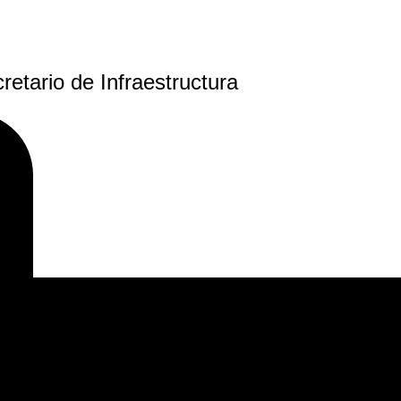
etario de Infraestructura