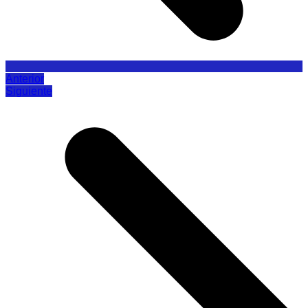
Anterior
Siguiente