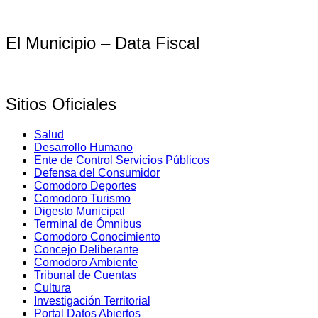
El Municipio – Data Fiscal
Sitios Oficiales
Salud
Desarrollo Humano
Ente de Control Servicios Públicos
Defensa del Consumidor
Comodoro Deportes
Comodoro Turismo
Digesto Municipal
Terminal de Ómnibus
Comodoro Conocimiento
Concejo Deliberante
Comodoro Ambiente
Tribunal de Cuentas
Cultura
Investigación Territorial
Portal Datos Abiertos