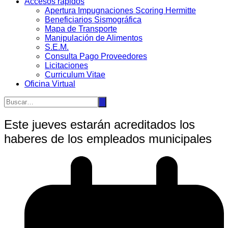
Accesos rápidos
Apertura Impugnaciones Scoring Hermitte
Beneficiarios Sismográfica
Mapa de Transporte
Manipulación de Alimentos
S.E.M.
Consulta Pago Proveedores
Licitaciones
Curriculum Vitae
Oficina Virtual
Este jueves estarán acreditados los
haberes de los empleados municipales