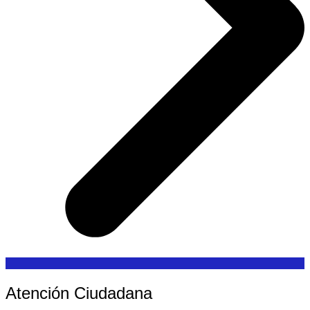
Atención Ciudadana