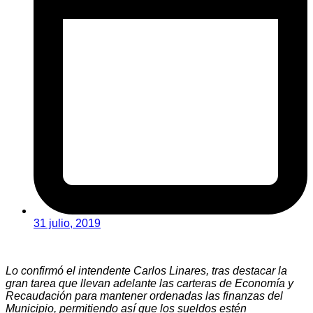
31 julio, 2019
Lo confirmó el intendente Carlos Linares, tras destacar la
gran tarea que llevan adelante las carteras de Economía y
Recaudación para mantener ordenadas las finanzas del
Municipio, permitiendo así que los sueldos estén