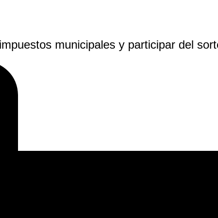
 impuestos municipales y participar del s