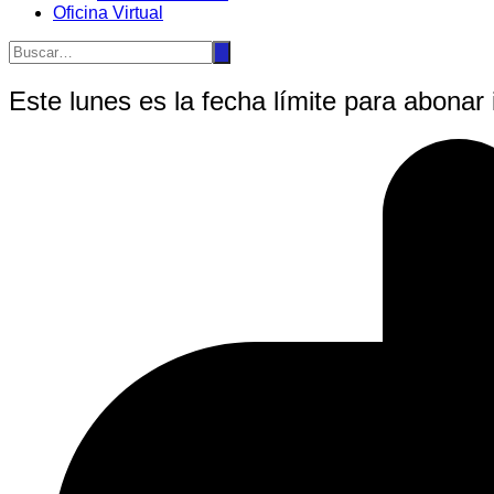
Oficina Virtual
Este lunes es la fecha límite para abonar