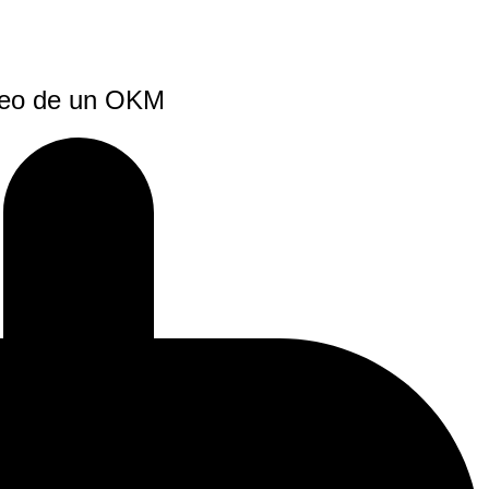
orteo de un OKM