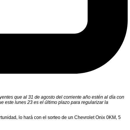
yentes que al 31 de agosto del corriente año estén al día con
este lunes 23 es el último plazo para regularizar la
tunidad, lo hará con el sorteo de un Chevrolet Onix 0KM, 5